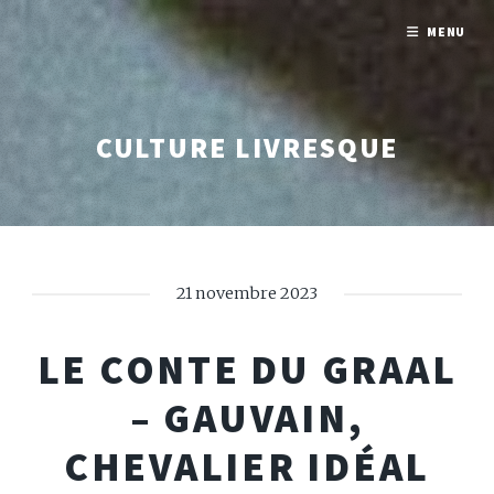
MENU
CULTURE LIVRESQUE
21 novembre 2023
LE CONTE DU GRAAL
– GAUVAIN,
CHEVALIER IDÉAL