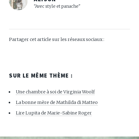
"Avec style et panache"
Partager cet article sur les réseaux sociaux :
SUR LE MÊME THÈME :
Une chambre à soi de Virginia Woolf
La bonne mère de Mathilda di Matteo
Lire Lupita de Marie-Sabine Roger