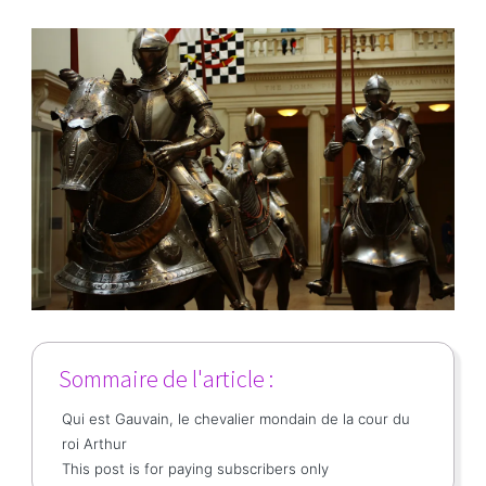
Sommaire de l'article :
Qui est Gauvain, le chevalier mondain de la cour du
roi Arthur
This post is for paying subscribers only