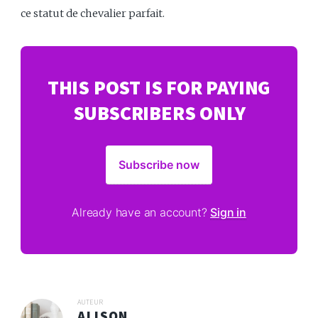
ce statut de chevalier parfait.
THIS POST IS FOR PAYING
SUBSCRIBERS ONLY
Subscribe now
Already have an account?
Sign in
AUTEUR
ALISON