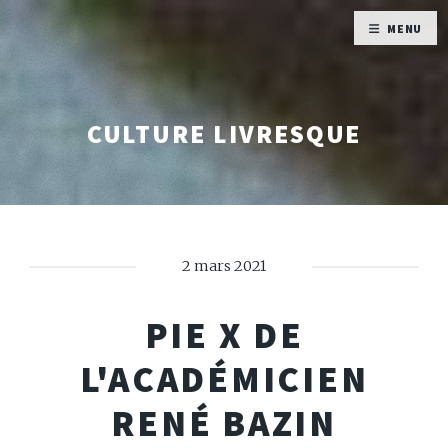
MENU
CULTURE LIVRESQUE
2 mars 2021
PIE X DE
L'ACADÉMICIEN
RENÉ BAZIN