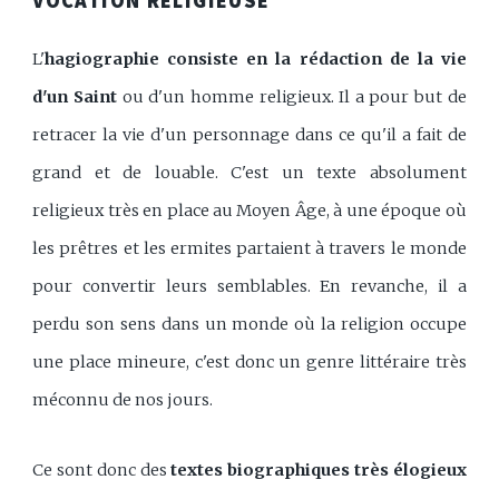
VOCATION RELIGIEUSE
L'
hagiographie consiste en la rédaction de la vie
d'un Saint
ou d'un homme religieux. Il a pour but de
retracer la vie d'un personnage dans ce qu'il a fait de
grand et de louable. C'est un texte absolument
religieux très en place au Moyen Âge, à une époque où
les prêtres et les ermites partaient à travers le monde
pour convertir leurs semblables. En revanche, il a
perdu son sens dans un monde où la religion occupe
une place mineure, c'est donc un genre littéraire très
méconnu de nos jours.
Ce sont donc des
textes biographiques très élogieux