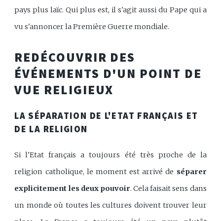
pays plus laïc. Qui plus est, il s'agit aussi du Pape qui a
vu s'annoncer la Première Guerre mondiale.
REDÉCOUVRIR DES
ÉVÉNEMENTS D'UN POINT DE
VUE RELIGIEUX
LA SÉPARATION DE L'ETAT FRANÇAIS ET
DE LA RELIGION
Si l'Etat français a toujours été très proche de la
religion catholique, le moment est arrivé de
séparer
explicitement les deux pouvoir
. Cela faisait sens dans
un monde où toutes les cultures doivent trouver leur