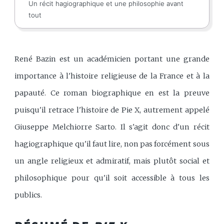
Un récit hagiographique et une philosophie avant
tout
René Bazin est un académicien portant une grande
importance à l'histoire religieuse de la France et à la
papauté. Ce roman biographique en est la preuve
puisqu'il retrace l'histoire de Pie X, autrement appelé
Giuseppe Melchiorre Sarto. Il s'agit donc d'un récit
hagiographique qu'il faut lire, non pas forcément sous
un angle religieux et admiratif, mais plutôt social et
philosophique pour qu'il soit accessible à tous les
publics.