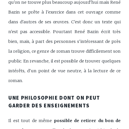
qu'on ne trouve plus beaucoup aujourd'hui mais René
Bazin se prête à l'exercice dans cet ouvrage comme
dans d'autres de ses œuvres. C'est donc un texte qui
n'est pas accessible. Pourtant René Bazin écrit très
bien, mais, à part des personnes s'intéressant de près
la religion, ce genre de roman trouve difficilement son
public. En revanche, il est possible de trouver quelques
intérêts, d'un point de vue neutre, à la lecture de ce
roman.
UNE PHILOSOPHIE DONT ON PEUT
GARDER DES ENSEIGNEMENTS
Il est tout de même
possible de retirer du bon de