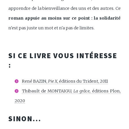
apprendre de la bienveillance des uns et des autres. Ce
roman appuie au moins sur ce point : la solidarité
n'est pas juste un mot et n'a pas de limites.
SI CE LIVRE VOUS INTÉRESSE
:
René BAZIN,
Pie X
, éditions du Trident, 2011
Thibault de MONTAIGU,
La grâce
, éditions Plon,
2020
SINON...