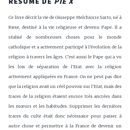
RÉSUMÉ DE
PIE X
Ce livre décrit la vie de Giuseppe Melchiorre Sarto, né à
Riese, destiné à la vie religieuse et devenu Pape. Il a
réalisé de nombreuses choses pour le monde
catholique et a activement participé à l'évolution de la
religion à travers les âges. C'est aussi le Pape qui a vu
les lois de séparation de l'Etat avec la religion
activement appliquées en France. On ne peut pas dire
que la religion avait un réel pouvoir sur l'Etat, mais des
traces de la religion étaient encore très ancrées dans
les mœurs et les habitudes. Supprimer les dernières
traces du culte était donc nécessaire pour passer à
autre chose et permettre à la France de devenir un