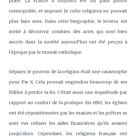
place. La France a toujours été un pays plutôt
cosmopolite, et imposer le culte religieux ne pouvait
plus faire sens. Dans cette biographie, le lecteur est
invité à découvrir combien des actes qui sont bien
ancrés dans la société aujourd'hui ont été perçus à
l'époque par le monde catholique.
Séparer le pouvoir de la religion était une catastrophe
pour Pie X. Cela pouvait engendrer beaucoup de ses
fidèles à perdre la foi. C'était aussi une inquiétude par
rapport au confort de la pratique. En effet, les églises
ont été réquisitionnées par les mairies et les prêtres se
sont vus refuser les aides financières qu'ils avaient
jusqu'alors. Cependant, les religieux français ont