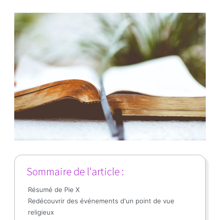
Sommaire de l'article :
Résumé de Pie X
Redécouvrir des événements d'un point de vue
religieux