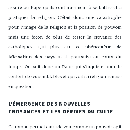
assuré au Pape qu'ils continueraient à se battre et à
pratiquer la religion. C'était donc une catastrophe
pour l'image de la religion et la position de pouvoir,
mais une façon de plus de tester la croyance des
catholiques. Qui plus est, ce
phénomène de
laïcisation des pays
s'est poursuivi au cours du
temps. On voit donc un Pape qui s'inquiète pour le
confort de ses semblables et qui voit sa religion remise
en question.
L'ÉMERGENCE DES NOUVELLES
CROYANCES ET LES DÉRIVES DU CULTE
Ce roman permet aussi de voir comme un pouvoir agit