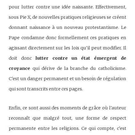
pour lutter contre une idée naissante. Effectivement,
sous Pie X, de nouvelles pratiques religieuses se créent
donnant naissance à un nouveau protestantisme. Le
Pape condamne donc formellement ces pratiques en
agissant directement sur les lois qu'il peut modifier. Il
doit donc
lutter contre un état émergent de
croyance
qui dérive de la branche du catholicisme.
C'est un danger permanent et un besoin de régulation
qui sont transcrits entre ces pages.
Enfin, ce sont aussi des moments de grâce où l'auteur
reconnaît que malgré tout, une forme de respect
permanente entre les religions. Ce qui compte, c'est