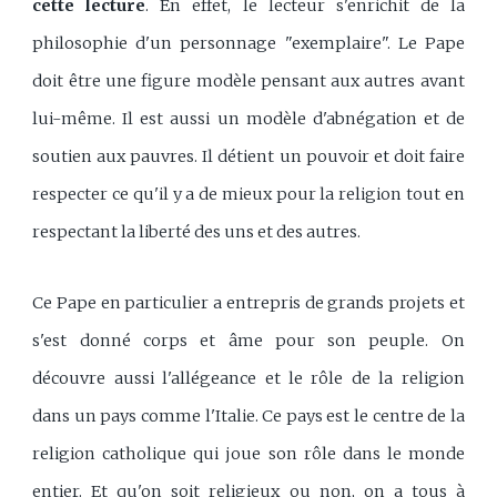
cette lecture
. En effet, le lecteur s'enrichit de la
philosophie d'un personnage "exemplaire". Le Pape
doit être une figure modèle pensant aux autres avant
lui-même. Il est aussi un modèle d'abnégation et de
soutien aux pauvres. Il détient un pouvoir et doit faire
respecter ce qu'il y a de mieux pour la religion tout en
respectant la liberté des uns et des autres.
Ce Pape en particulier a entrepris de grands projets et
s'est donné corps et âme pour son peuple. On
découvre aussi l'allégeance et le rôle de la religion
dans un pays comme l'Italie. Ce pays est le centre de la
religion catholique qui joue son rôle dans le monde
entier. Et qu'on soit religieux ou non, on a tous à