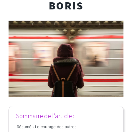
BORIS
Sommaire de l'article :
Résumé : Le courage des autres