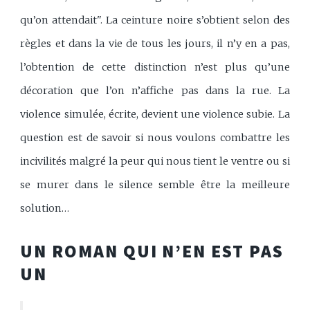
qu’on attendait". La ceinture noire s’obtient selon des
règles et dans la vie de tous les jours, il n’y en a pas,
l’obtention de cette distinction n’est plus qu’une
décoration que l’on n’affiche pas dans la rue. La
violence simulée, écrite, devient une violence subie. La
question est de savoir si nous voulons combattre les
incivilités malgré la peur qui nous tient le ventre ou si
se murer dans le silence semble être la meilleure
solution…
UN ROMAN QUI N’EN EST PAS
UN