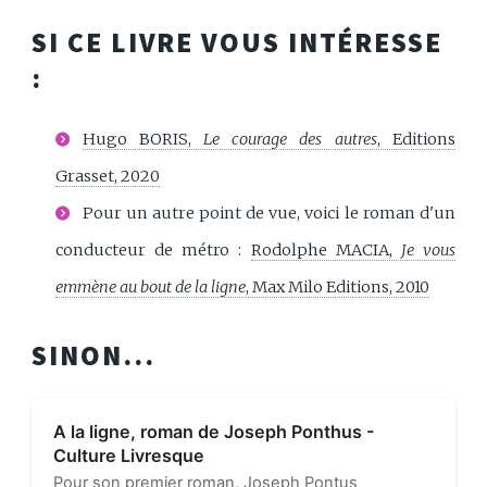
SI CE LIVRE VOUS INTÉRESSE
:
Hugo BORIS,
Le courage des autres
, Editions
Grasset, 2020
Pour un autre point de vue, voici le roman d'un
conducteur de métro :
Rodolphe MACIA,
Je vous
emmène au bout de la ligne
, Max Milo Editions, 2010
SINON...
A la ligne, roman de Joseph Ponthus -
Culture Livresque
Pour son premier roman, Joseph Pontus