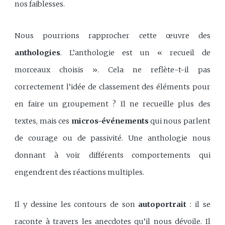
nos faiblesses.
Nous pourrions rapprocher cette œuvre des
anthologies
. L’anthologie est un « recueil de
morceaux choisis ». Cela ne reflète-t-il pas
correctement l’idée de classement des éléments pour
en faire un groupement ? Il ne recueille plus des
textes, mais ces
micros-événements
qui nous parlent
de courage ou de passivité. Une anthologie nous
donnant à voir différents comportements qui
engendrent des réactions multiples.
Il y dessine les contours de son
autoportrait
: il se
raconte à travers les anecdotes qu’il nous dévoile. Il