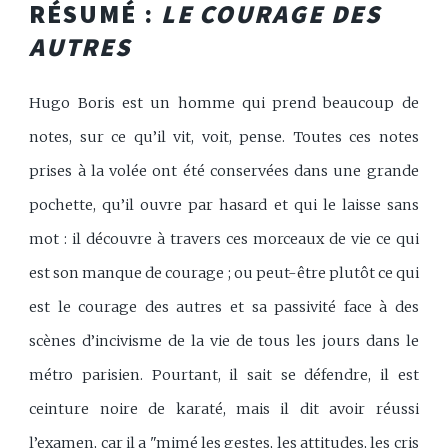
RÉSUMÉ :
LE COURAGE DES
AUTRES
Hugo Boris est un homme qui prend beaucoup de
notes, sur ce qu’il vit, voit, pense. Toutes ces notes
prises à la volée ont été conservées dans une grande
pochette, qu’il ouvre par hasard et qui le laisse sans
mot : il découvre à travers ces morceaux de vie ce qui
est son manque de courage ; ou peut-être plutôt ce qui
est le courage des autres et sa passivité face à des
scènes d’incivisme de la vie de tous les jours dans le
métro parisien. Pourtant, il sait se défendre, il est
ceinture noire de karaté, mais il dit avoir réussi
l’examen, car il a "mimé les gestes, les attitudes, les cris