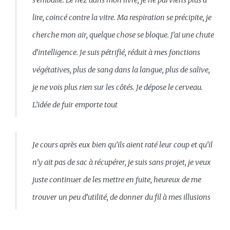
lire, coincé contre la vitre. Ma respiration se précipite, je
cherche mon air, quelque chose se bloque. J’ai une chute
d’intelligence. Je suis pétrifié, réduit à mes fonctions
végétatives, plus de sang dans la langue, plus de salive,
je ne vois plus rien sur les côtés. Je dépose le cerveau.
L’idée de fuir emporte tout
Je cours après eux bien qu’ils aient raté leur coup et qu’il
n’y ait pas de sac à récupérer, je suis sans projet, je veux
juste continuer de les mettre en fuite, heureux de me
trouver un peu d’utilité, de donner du fil à mes illusions