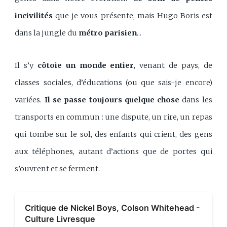
incivilités
que je vous présente, mais Hugo Boris est
dans la jungle du
métro parisien
...
Il s’y
côtoie un monde entier
, venant de pays, de
classes sociales, d’éducations (ou que sais-je encore)
variées.
Il se passe toujours quelque chose
dans les
transports en commun : une dispute, un rire, un repas
qui tombe sur le sol, des enfants qui crient, des gens
aux téléphones, autant d’actions que de portes qui
s’ouvrent et se ferment.
Critique de Nickel Boys, Colson Whitehead -
Culture Livresque