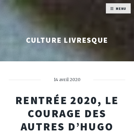
MENU
CULTURE LIVRESQUE
14 avril 2020
RENTRÉE 2020, LE
COURAGE DES
AUTRES D’HUGO