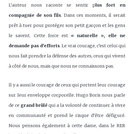
L’auteur nous raconte se sentir p
lus fort en
compagnie de son fils
. Dans ces moments, il serait
prêt à tuer pour protéger son petit garçon et les gens
le savent. Cette force est
« naturelle », elle ne
demande pas d’efforts
. Le vrai courage, c’est celui qui
nous fait prendre la défense des autres, ceux qui vivent
à côté de nous, mais que nous ne connaissons pas.
Il y a aussi le courage de ceux qui portent leur courage
sur leur enveloppe corporelle. Hugo Boris nous parle
de ce
grand brûlé
qui a la volonté de continuer à vivre
en communauté et prend le risque d’être défiguré.
Nous pensons également à cette dame, dans le RER