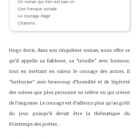
Un roman qui n’en est pas un
Une fresque sociale
Le courage d’agir
Citations
Hugo Boris, dans son cinquième roman, nous offre ce
qu’il appelle sa faiblesse, sa "trouille" avec humour,
tout en mettant en valeur le courage des autres. Il
"herborise" avec beaucoup d’humilité et de légèreté
des scènes que plus personne ne relève ou qui créent
de l’angoisse. Le courage est d’ailleurs plus qu’au goût
du jour puisqu’il devait être la thématique du
Printemps des poètes…