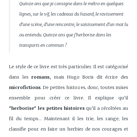
Quinze ans que je consigne dans le métro en quelques
lignes, sur le vif, les cadeaux du hasard, le ravissement
d’une scène, d’une rencontre, le saisissement d’un mot lu
ou entendu. Quinze ans que j’herborise dans les
transports en commun ?
Le style de ce livre est très particulier. Il est catégorisé
dans les
romans,
mais Hugo Boris dit écrire des
microfictions
. De petites histoires, donc, toutes mises
ensemble pour créer ce livre. Il explique qu’il
"herborise" les petites histoires
qu’il a récoltées au
fil du temps… Maintenant il les trie, les range, les
classifie pour en faire un herbier de nos courages et