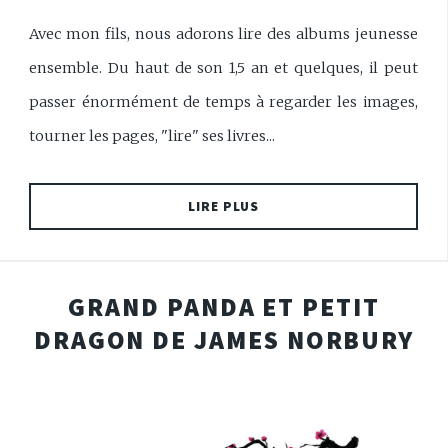
Avec mon fils, nous adorons lire des albums jeunesse
ensemble. Du haut de son 1,5 an et quelques, il peut
passer énormément de temps à regarder les images,
tourner les pages, "lire" ses livres...
LIRE PLUS
GRAND PANDA ET PETIT
DRAGON DE JAMES NORBURY