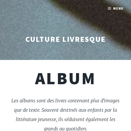
MENU
CULTURE LIVRESQUE
ALBUM
Les albums sont des livres contenant plus d'images
que de texte. Souvent destinés aux enfants par la
littérature jeunesse, ils séduisent également les
grands au quotidien.