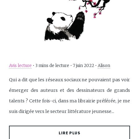
Avis lecture
•
3 mins de lecture
•
7 juin 2022
•
Alison
Qui a dit que les réseaux sociaux ne pouvaient pas voir
émerger des auteurs et des dessinateurs de grands
talents ? Cette fois-ci, dans ma librairie préférée, je me
suis dirigée vers le secteur littérature jeunesse...
LIRE PLUS