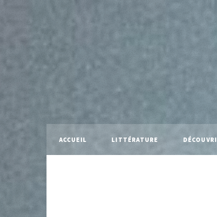
ACCUEIL
LITTÉRATURE
DÉCOUVR