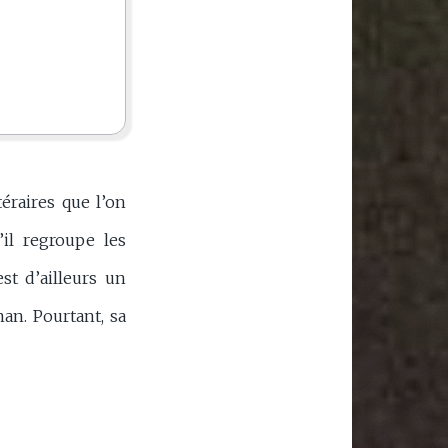
éraires que l’on
’il regroupe les
st d’ailleurs un
an. Pourtant, sa