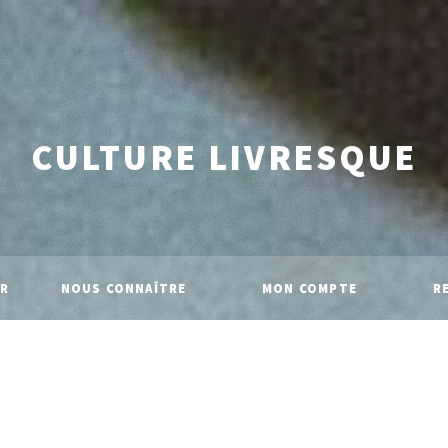
CULTURE LIVRESQUE
IR
NOUS CONNAÎTRE
MON COMPTE
R