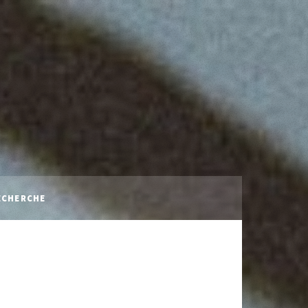
ECHERCHE