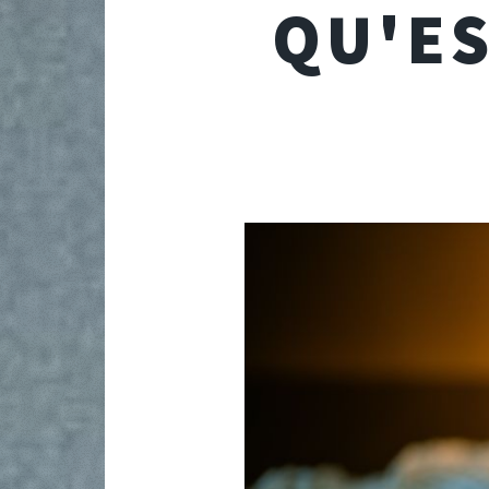
QU'ES