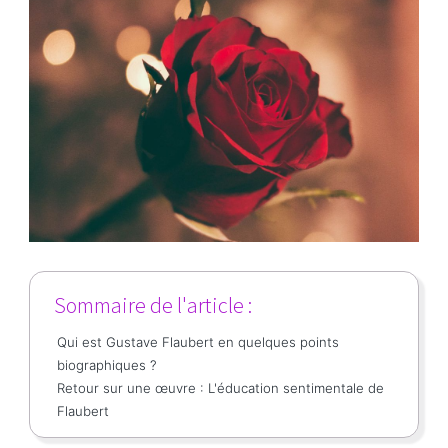
Sommaire de l'article :
Qui est Gustave Flaubert en quelques points
biographiques ?
Retour sur une œuvre : L'éducation sentimentale de
Flaubert