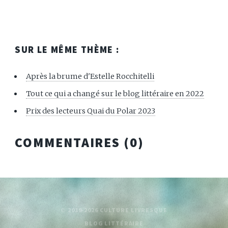
SUR LE MÊME THÈME :
Après la brume d'Estelle Rocchitelli
Tout ce qui a changé sur le blog littéraire en 2022
Prix des lecteurs Quai du Polar 2023
COMMENTAIRES (
0
)
© 2019-2026 CULTURE LIVRESQUE
BLOG LITTÉRAIRE