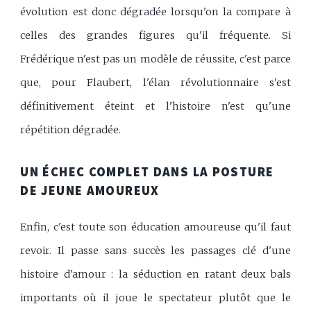
évolution est donc dégradée lorsqu'on la compare à
celles des grandes figures qu'il fréquente. Si
Frédérique n'est pas un modèle de réussite, c'est parce
que, pour Flaubert, l'élan révolutionnaire s'est
définitivement éteint et l'histoire n'est qu'une
répétition dégradée.
UN ÉCHEC COMPLET DANS LA POSTURE
DE JEUNE AMOUREUX
Enfin, c'est toute son éducation amoureuse qu'il faut
revoir. Il passe sans succès les passages clé d'une
histoire d'amour : la séduction en ratant deux bals
importants où il joue le spectateur plutôt que le