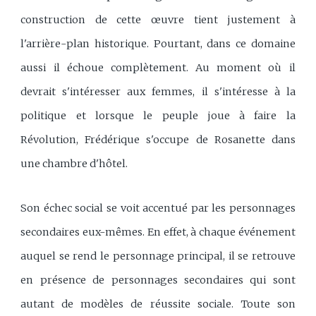
construction de cette œuvre tient justement à
l'arrière-plan historique. Pourtant, dans ce domaine
aussi il échoue complètement. Au moment où il
devrait s'intéresser aux femmes, il s'intéresse à la
politique et lorsque le peuple joue à faire la
Révolution, Frédérique s'occupe de Rosanette dans
une chambre d'hôtel.
Son échec social se voit accentué par les personnages
secondaires eux-mêmes. En effet, à chaque événement
auquel se rend le personnage principal, il se retrouve
en présence de personnages secondaires qui sont
autant de modèles de réussite sociale. Toute son