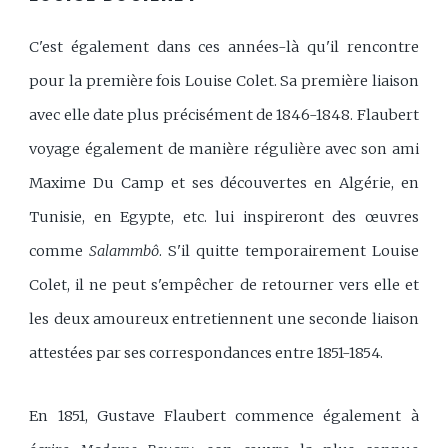
C'est également dans ces années-là qu'il rencontre
pour la première fois Louise Colet. Sa première liaison
avec elle date plus précisément de 1846-1848. Flaubert
voyage également de manière régulière avec son ami
Maxime Du Camp et ses découvertes en Algérie, en
Tunisie, en Egypte, etc. lui inspireront des œuvres
comme
Salammbô
. S'il quitte temporairement Louise
Colet, il ne peut s'empêcher de retourner vers elle et
les deux amoureux entretiennent une seconde liaison
attestées par ses correspondances entre 1851-1854.
En 1851, Gustave Flaubert commence également à