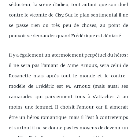
séducteur, la scène d'adieu, tout autant que son duel
contre le vicomte de Cisy. Sur le plan sentimental il ne
se passe rien ou très peu de choses, au point de
pouvoir se demander quand Frédérique est déniaisé.
Il y a également un atermoiement perpétuel du héros :
il ne sera pas l'amant de Mme Arnoux, sera celui de
Rosanette mais après tout le monde et le contre-
modèle de Frédéric est M. Arnoux (mais aussi ses
camarades qui parviennent tous à s'attacher à au
moins une femme). Il choisit l'amour car il aimerait
être un héros romantique, mais il l'est à contretemps
et surtout il ne se donne pas les moyens de devenir un