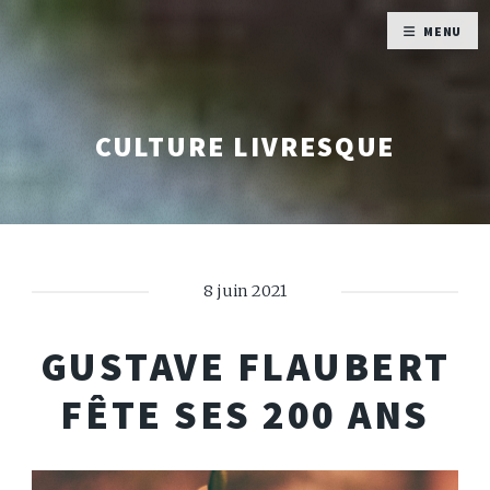
MENU
CULTURE LIVRESQUE
8 juin 2021
GUSTAVE FLAUBERT
FÊTE SES 200 ANS