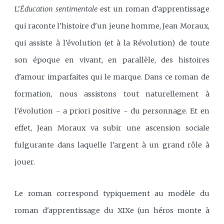
L'
Éducation sentimentale
est un roman d'apprentissage
qui raconte l'histoire d'un jeune homme, Jean Moraux,
qui assiste à l'évolution (et à la Révolution) de toute
son époque en vivant, en parallèle, des histoires
d'amour imparfaites qui le marque. Dans ce roman de
formation, nous assistons tout naturellement à
l'évolution - a priori positive - du personnage. Et en
effet, Jean Moraux va subir une ascension sociale
fulgurante dans laquelle l'argent à un grand rôle à
jouer.
Le roman correspond typiquement au modèle du
roman d'apprentissage du XIXe (un héros monte à