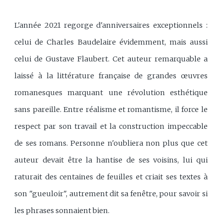
L'année 2021 regorge d'anniversaires exceptionnels :
celui de Charles Baudelaire évidemment, mais aussi
celui de Gustave Flaubert. Cet auteur remarquable a
laissé à la littérature française de grandes œuvres
romanesques marquant une révolution esthétique
sans pareille. Entre réalisme et romantisme, il force le
respect par son travail et la construction impeccable
de ses romans. Personne n'oubliera non plus que cet
auteur devait être la hantise de ses voisins, lui qui
raturait des centaines de feuilles et criait ses textes à
son "gueuloir", autrement dit sa fenêtre, pour savoir si
les phrases sonnaient bien.