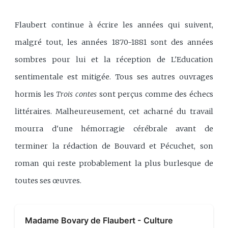
Flaubert continue à écrire les années qui suivent,
malgré tout, les années 1870-1881 sont des années
sombres pour lui et la réception de L'Education
sentimentale est mitigée. Tous ses autres ouvrages
hormis les
Trois contes
sont perçus comme des échecs
littéraires. Malheureusement, cet acharné du travail
mourra d'une hémorragie cérébrale avant de
terminer la rédaction de Bouvard et Pécuchet, son
roman qui reste probablement la plus burlesque de
toutes ses œuvres.
Madame Bovary de Flaubert - Culture