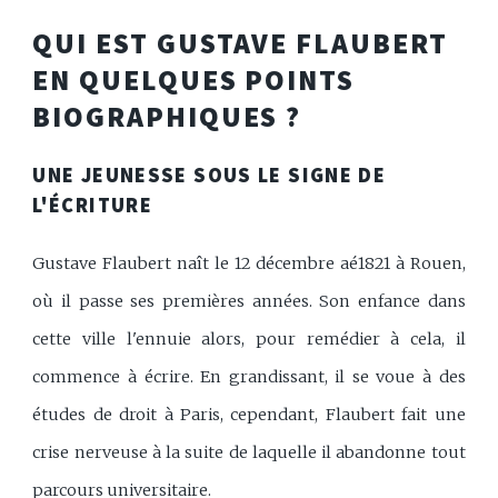
QUI EST GUSTAVE FLAUBERT
EN QUELQUES POINTS
BIOGRAPHIQUES ?
UNE JEUNESSE SOUS LE SIGNE DE
L'ÉCRITURE
Gustave Flaubert naît le 12 décembre aé1821 à Rouen,
où il passe ses premières années. Son enfance dans
cette ville l'ennuie alors, pour remédier à cela, il
commence à écrire. En grandissant, il se voue à des
études de droit à Paris, cependant, Flaubert fait une
crise nerveuse à la suite de laquelle il abandonne tout
parcours universitaire.