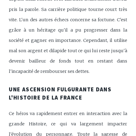
pris la parole. Sa carrière politique tourne court très
vite. L'un des autres échecs concerne sa fortune. C'est
grâce à un héritage qu'il a pu progresser dans la
société et gagner en importance. Cependant, il utilise
mal son argent et dilapide tout ce qui lui reste jusqu'à
devenir bailleur de fonds tout en restant dans
l'incapacité de rembourser ses dettes.
UNE ASCENSION FULGURANTE DANS
L'HISTOIRE DE LA FRANCE
Ce héros va rapidement entrer en interaction avec la
grande Histoire, ce qui va largement impacter
l'évolution du personnage. Toute la sagesse de