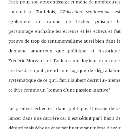
Paris pour son apprentissage et mène de nombreuses
conquêtes). Toutefois,
L'Education sentimentale
est
également un roman de l'échec puisque le
personnage enchaîne les erreurs et les échecs et fait
preuve de trop de sentimentalisme aussi bien dans le
domaine amoureux que politique et historique.
Frédéric Moreau suit d'ailleurs une logique d'entropie,
c'est-à-dire qu'il prend une logique de dégradation
systématique de ce qu'il fait. Flaubert décrit lui-même
ce livre comme un "roman d'une passion inactive".
Le premier échec est donc politique. Il essaie de se
lancer dans une carrière car il est séduit par l'habit de
député mais échoue et se fait huer avant même d'avoir