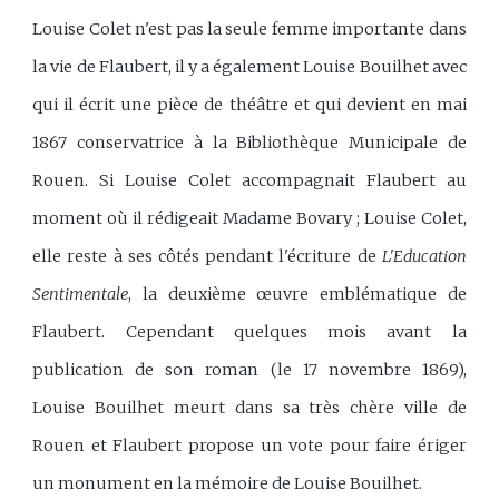
Louise Colet n'est pas la seule femme importante dans
la vie de Flaubert, il y a également Louise Bouilhet avec
qui il écrit une pièce de théâtre et qui devient en mai
1867 conservatrice à la Bibliothèque Municipale de
Rouen. Si Louise Colet accompagnait Flaubert au
moment où il rédigeait Madame Bovary ; Louise Colet,
elle reste à ses côtés pendant l'écriture de
L'Education
Sentimentale
, la deuxième œuvre emblématique de
Flaubert. Cependant quelques mois avant la
publication de son roman (le 17 novembre 1869),
Louise Bouilhet meurt dans sa très chère ville de
Rouen et Flaubert propose un vote pour faire ériger
un monument en la mémoire de Louise Bouilhet.