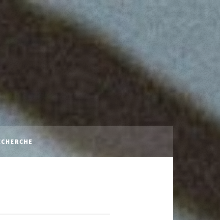
ECHERCHE