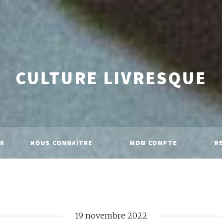
CULTURE LIVRESQUE
IR
NOUS CONNAÎTRE
MON COMPTE
R
19 novembre 2022