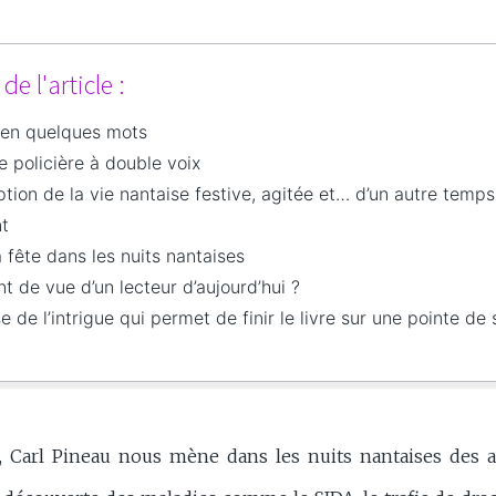
e l'article :
 en quelques mots
e policière à double voix
tion de la vie nantaise festive, agitée et… d’un autre temps
t
a fête dans les nuits nantaises
nt de vue d’un lecteur d’aujourd’hui ?
e de l’intrigue qui permet de finir le livre sur une pointe de 
, Carl Pineau nous mène dans les nuits nantaises des 