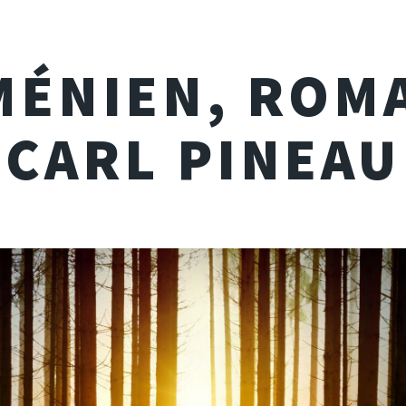
MÉNIEN, ROM
CARL PINEAU