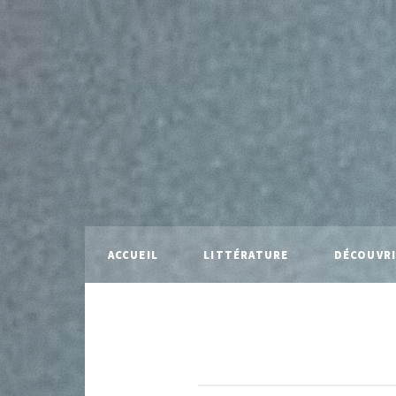
ACCUEIL
LITTÉRATURE
DÉCOUVR