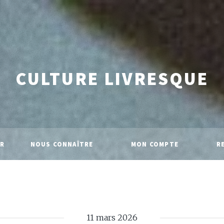
CULTURE LIVRESQUE
IR
NOUS CONNAÎTRE
MON COMPTE
R
11 mars 2026