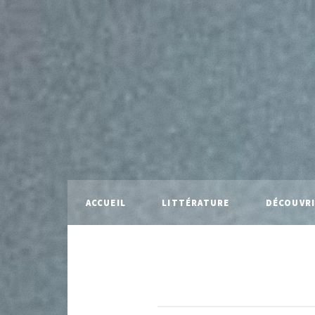
ACCUEIL
LITTÉRATURE
DÉCOUVR