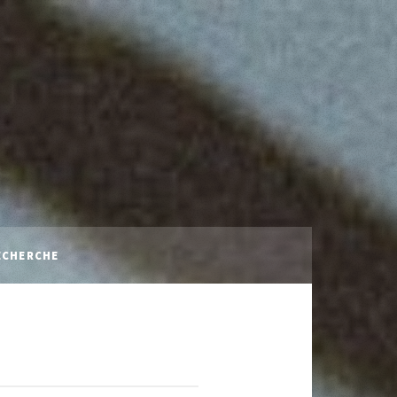
ECHERCHE