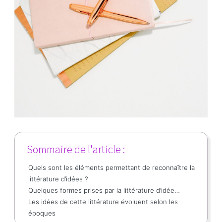
Sommaire de l'article :
Quels sont les éléments permettant de reconnaître la
littérature d’idées ?
Quelques formes prises par la littérature d’idée…
Les idées de cette littérature évoluent selon les
époques