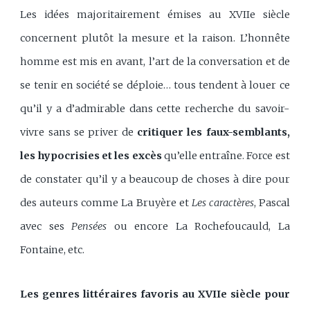
Les idées majoritairement émises au XVIIe siècle
concernent plutôt la mesure et la raison. L’honnête
homme est mis en avant, l’art de la conversation et de
se tenir en société se déploie… tous tendent à louer ce
qu’il y a d’admirable dans cette recherche du savoir-
vivre sans se priver de
critiquer les faux-semblants,
les hypocrisies et les excès
qu’elle entraîne. Force est
de constater qu’il y a beaucoup de choses à dire pour
des auteurs comme La Bruyère et
Les caractères
, Pascal
avec ses
Pensées
ou encore La Rochefoucauld, La
Fontaine, etc.
Les genres littéraires favoris au XVIIe siècle pour