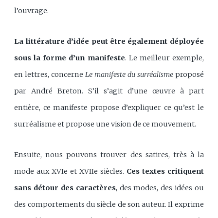
l’ouvrage.
La littérature d’idée peut être également déployée
sous la forme d’un manifeste
. Le meilleur exemple,
en lettres, concerne
Le manifeste du surréalisme
proposé
par André Breton. S’il s’agit d’une œuvre à part
entière, ce manifeste propose d’expliquer ce qu’est le
surréalisme et propose une vision de ce mouvement.
Ensuite, nous pouvons trouver des satires, très à la
mode aux XVIe et XVIIe siècles.
Ces textes critiquent
sans détour des caractères
, des modes, des idées ou
des comportements du siècle de son auteur. Il exprime