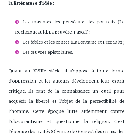
la littérature d’idée :
Les maximes, les pensées et les portraits (La
Rochefoucauld, La Bruyère, Pascal) ;
Les fables et les contes (La Fontaine et Perrault) ;
Les œuvres épistolaires.
Quant au XVIIIe siècle, il s’oppose à toute forme
d’oppression et les auteurs développent leur esprit
critique. Ils font de la connaissance un outil pour
acquérir la liberté et l’objet de la perfectibilité de
l’homme. Cette époque lutte ardemment contre
l’obscurantisme et questionne la religion. C’est
l’époque des traités (Olympe de Gouges), des essais, des