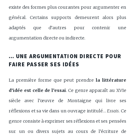
existe des formes plus courantes pour argumenter en
général. Certains supports demeurent alors plus
adaptés que d’autres pour contenir une
argumentation directe ou indirecte.
… UNE ARGUMENTATION DIRECTE POUR
FAIRE PASSER SES IDÉES
La première forme que peut prendre
la littérature
d’idée est celle de l’essai
. Ce genre apparaît au XVIe
siècle avec l’œuvre de Montaigne qui livre ses
réflexions et sa vie dans un ouvrage intitulé…
Essais
. Ce
genre consiste à exprimer ses réflexions et ses pensées
sur un ou divers sujets au cours de l’écriture de