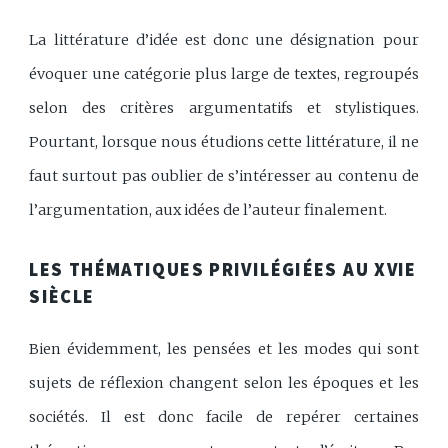
La littérature d’idée est donc une désignation pour
évoquer une catégorie plus large de textes, regroupés
selon des critères argumentatifs et stylistiques.
Pourtant, lorsque nous étudions cette littérature, il ne
faut surtout pas oublier de s’intéresser au contenu de
l’argumentation, aux idées de l’auteur finalement.
LES THÉMATIQUES PRIVILÉGIÉES AU XVIE
SIÈCLE
Bien évidemment, les pensées et les modes qui sont
sujets de réflexion changent selon les époques et les
sociétés. Il est donc facile de repérer certaines