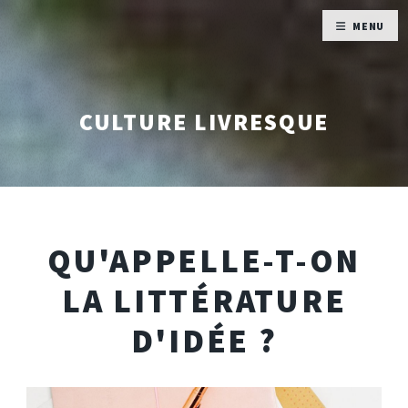
MENU
CULTURE LIVRESQUE
QU'APPELLE-T-ON
LA LITTÉRATURE
D'IDÉE ?