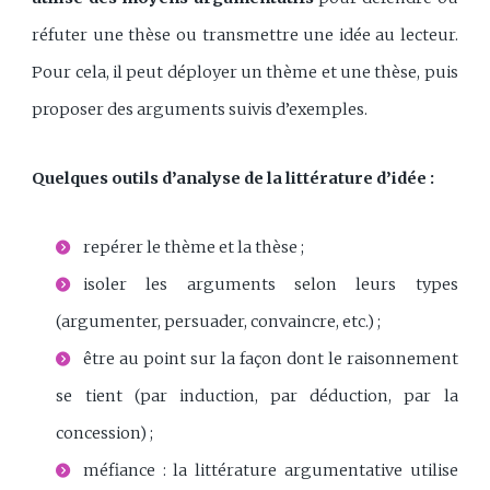
réfuter une thèse ou transmettre une idée au lecteur.
Pour cela, il peut déployer un thème et une thèse, puis
proposer des arguments suivis d’exemples.
Quelques outils d’analyse de la littérature d’idée :
repérer le thème et la thèse ;
isoler les arguments selon leurs types
(argumenter, persuader, convaincre, etc.) ;
être au point sur la façon dont le raisonnement
se tient (par induction, par déduction, par la
concession) ;
méfiance : la littérature argumentative utilise