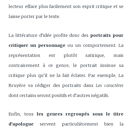
lecteur efface plus facilement son esprit critique et se
laisse porter par le texte.
La littérature d’idée profite donc des
portraits pour
critiquer un personnage
ou un comportement. La
représentation est plutôt satirique, mais
contrairement à ce genre, le portrait insinue sa
critique plus qu’il ne la fait éclater. Par exemple, La
Bruyère va rédiger des portraits dans
Les caractères
dont certains seront positifs et d’autres négatifs.
Enfin, tous
les genres regroupés sous le titre
d’apologue
servent particulièrement bien la