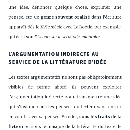
une idée, dénoncer quelque chose, exprimer une
pensée, etc. Ce
genre souvent oralisé
dans l’écriture
apparaît dès le XVIe siècle avec La Boétie, par exemple,
qui écrit son
Discours sur la servitude volontaire.
L’ARGUMENTATION INDIRECTE AU
SERVICE DE LA LITTÉRATURE D’IDÉE
Les textes argumentatifs ne sont pas obligatoirement
visibles de prime abord. Ils peuvent exploiter
l’argumentation indirecte pour transmettre une idée
qui s’insinue dans les pensées du lecteur sans entrer
en conflit avec sa pensée. En effet,
sous les traits de la
fiction
ou sous le masque de la littérarité du texte, le