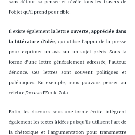
sans détour sa pensée et révèle tous les travers de
l’objet qu’il prend pour cible.
Il existe également
la lettre ouverte, appréciée dans
la littérature d’idée
, qui utilise l’appui de la presse
pour exprimer un avis sur un sujet précis. Sous la
forme d’une lettre généralement adressée, l’auteur
dénonce. Ces lettres sont souvent politiques et
polémiques. En exemple, nous pouvons penser au
célèbre
J’accuse
d’Émile Zola.
Enfin, les discours, sous une forme écrite, intègrent
également les textes à idées puisqu’ils utilisent l’art de
la rhétorique et l’argumentation pour transmettre