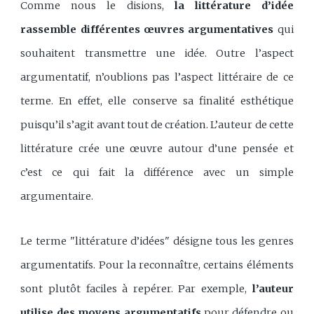
Comme nous le disions,
la littérature d’idée
rassemble différentes œuvres argumentatives
qui
souhaitent transmettre une idée. Outre l’aspect
argumentatif, n’oublions pas l’aspect littéraire de ce
terme. En effet, elle conserve sa finalité esthétique
puisqu’il s’agit avant tout de création. L’auteur de cette
littérature crée une œuvre autour d’une pensée et
c’est ce qui fait la différence avec un simple
argumentaire.
Le terme "littérature d’idées" désigne tous les genres
argumentatifs. Pour la reconnaître, certains éléments
sont plutôt faciles à repérer. Par exemple,
l’auteur
utilise des moyens argumentatifs
pour défendre ou