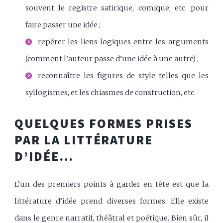
souvent le registre satirique, comique, etc. pour
faire passer une idée ;
repérer les liens logiques entre les arguments
(comment l’auteur passe d’une idée à une autre) ;
reconnaître les figures de style telles que les
syllogismes, et les chiasmes de construction, etc.
QUELQUES FORMES PRISES
PAR LA LITTÉRATURE
D’IDÉE…
L’un des premiers points à garder en tête est que la
littérature d’idée prend diverses formes. Elle existe
dans le genre narratif, théâtral et poétique. Bien sûr, il