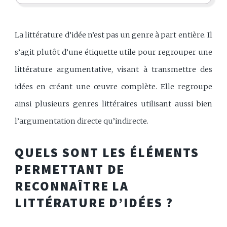
La littérature d’idée n’est pas un genre à part entière. Il
s’agit plutôt d’une étiquette utile pour regrouper une
littérature argumentative, visant à transmettre des
idées en créant une œuvre complète. Elle regroupe
ainsi plusieurs genres littéraires utilisant aussi bien
l’argumentation directe qu’indirecte.
QUELS SONT LES ÉLÉMENTS
PERMETTANT DE
RECONNAÎTRE LA
LITTÉRATURE D’IDÉES ?