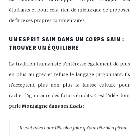
étudiants et pour cela, rien de mieux que de proposer
de faire ses propres commentaires.
UN ESPRIT SAIN DANS UN CORPS SAIN :
TROUVER UN ÉQUILIBRE
La tradition humaniste s’intéresse également de plus
en plus au grec et refuse le langage jargonnant. Ils
n’acceptent plus non plus la fausse culture pour
cacher l’ignorance des futurs érudits. C’est l’idée dont
parle
Montaigne dans ses
Essais
:
Il vaut mieux une tête bien faite qu’une tête bien pleine.