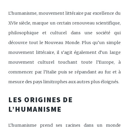
L’humanisme, mouvement littéraire par excellence du
XVIe siècle, marque un certain renouveau scientifique,
philosophique et culturel dans une société qui
découvre tout le Nouveau Monde. Plus qu’un simple
mouvement littéraire, il s’agit également d’un large
mouvement culturel touchant toute l’Europe, à
commencer par l’Italie puis se répandant au fur et à
mesure des pays limitrophes aux autres plus éloignés.
LES ORIGINES DE
L’HUMANISME
L’humanisme prend ses racines dans un monde