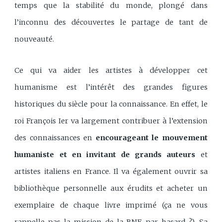
temps que la stabilité du monde, plongé dans
l’inconnu des découvertes le partage de tant de
nouveauté.
Ce qui va aider les artistes à développer cet
humanisme est l’intérêt des grandes figures
historiques du siècle pour la connaissance. En effet, le
roi François Ier va largement contribuer à l’extension
des connaissances en
encourageant le mouvement
humaniste et en invitant de grands auteurs
et
artistes italiens en France. Il va également ouvrir sa
bibliothèque personnelle aux érudits et acheter un
exemplaire de chaque livre imprimé (ça ne vous
rappelle pas la mission de la BNF, par hasard ?). Sa