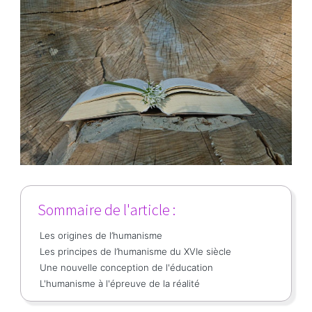
Sommaire de l'article :
Les origines de l’humanisme
Les principes de l’humanisme du XVIe siècle
Une nouvelle conception de l'éducation
L'humanisme à l'épreuve de la réalité