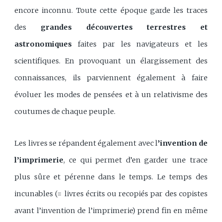
encore inconnu. Toute cette époque garde les traces
des
grandes découvertes terrestres et
astronomiques
faites par les navigateurs et les
scientifiques. En provoquant un élargissement des
connaissances, ils parviennent également à faire
évoluer les modes de pensées et à un relativisme des
coutumes de chaque peuple.
Les livres se répandent également avec l
’invention de
l’imprimerie
, ce qui permet d’en garder une trace
plus sûre et pérenne dans le temps. Le temps des
incunables (= livres écrits ou recopiés par des copistes
avant l’invention de l’imprimerie) prend fin en même