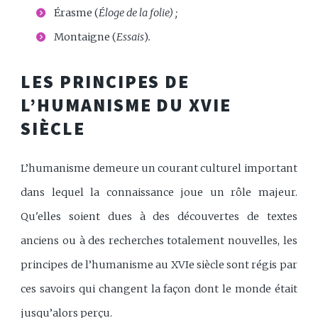
Érasme (
Éloge de la folie) ;
Montaigne (
Essais
)
.
LES PRINCIPES DE
L’HUMANISME DU XVIE
SIÈCLE
L’humanisme demeure un courant culturel important
dans lequel la connaissance joue un rôle majeur.
Qu'elles soient dues à des découvertes de textes
anciens ou à des recherches totalement nouvelles, les
principes de l’humanisme au XVIe siècle sont régis par
ces savoirs qui changent la façon dont le monde était
jusqu’alors perçu.