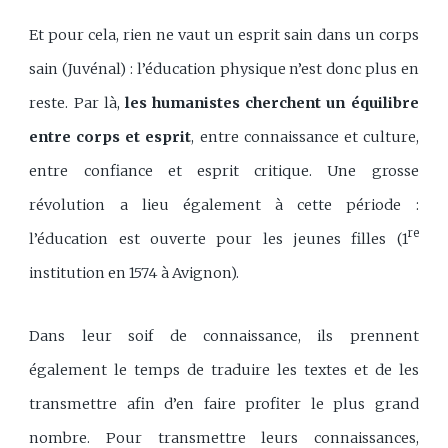
Et pour cela, rien ne vaut un esprit sain dans un corps
sain (Juvénal) : l’éducation physique n’est donc plus en
reste. Par là,
les humanistes cherchent un équilibre
entre corps et esprit
, entre connaissance et culture,
entre confiance et esprit critique. Une grosse
révolution a lieu également à cette période :
re
l’éducation est ouverte pour les jeunes filles (1
institution en 1574 à Avignon).
Dans leur soif de connaissance, ils prennent
également le temps de traduire les textes et de les
transmettre afin d’en faire profiter le plus grand
nombre. Pour transmettre leurs connaissances,