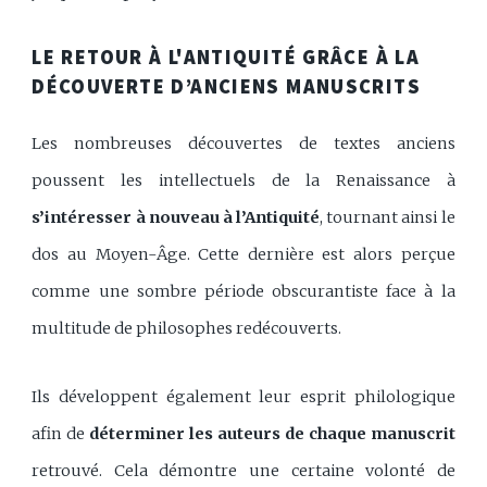
LE RETOUR À L'ANTIQUITÉ GRÂCE À LA
DÉCOUVERTE D’ANCIENS MANUSCRITS
Les nombreuses découvertes de textes anciens
poussent les intellectuels de la Renaissance à
s’intéresser à nouveau à l’Antiquité
, tournant ainsi le
dos au Moyen-Âge. Cette dernière est alors perçue
comme une sombre période obscurantiste face à la
multitude de philosophes redécouverts.
Ils développent également leur esprit philologique
afin de
déterminer les auteurs de chaque manuscrit
retrouvé. Cela démontre une certaine volonté de