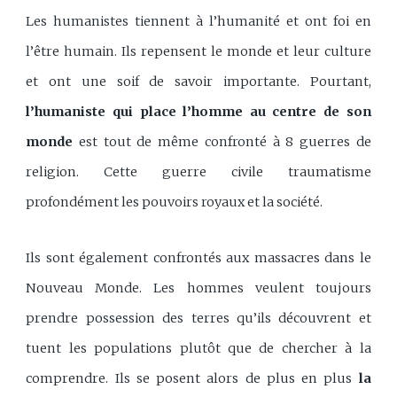
Les humanistes tiennent à l’humanité et ont foi en
l’être humain. Ils repensent le monde et leur culture
et ont une soif de savoir importante. Pourtant,
l’humaniste qui place l’homme au centre de son
monde
est tout de même confronté à 8 guerres de
religion. Cette guerre civile traumatisme
profondément les pouvoirs royaux et la société.
Ils sont également confrontés aux massacres dans le
Nouveau Monde. Les hommes veulent toujours
prendre possession des terres qu’ils découvrent et
tuent les populations plutôt que de chercher à la
comprendre. Ils se posent alors de plus en plus
la