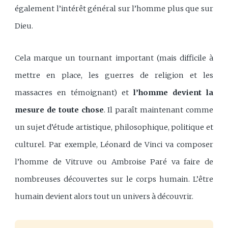
également l’intérêt général sur l’homme plus que sur
Dieu.
Cela marque un tournant important (mais difficile à
mettre en place, les guerres de religion et les
massacres en témoignant) et
l’homme devient la
mesure de toute chose
. Il paraît maintenant comme
un sujet d’étude artistique, philosophique, politique et
culturel. Par exemple, Léonard de Vinci va composer
l’homme de Vitruve ou Ambroise Paré va faire de
nombreuses découvertes sur le corps humain. L’être
humain devient alors tout un univers à découvrir.