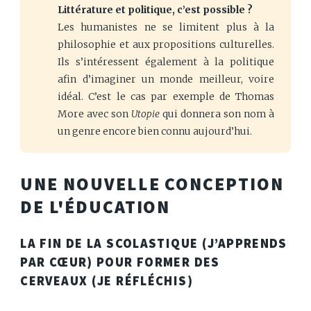
Littérature et politique, c’est possible ?
Les humanistes ne se limitent plus à la
philosophie et aux propositions culturelles.
Ils s’intéressent également à la politique
afin d’imaginer un monde meilleur, voire
idéal. C’est le cas par exemple de Thomas
More avec son
Utopie
qui donnera son nom à
un genre encore bien connu aujourd’hui.
UNE NOUVELLE CONCEPTION
DE L'ÉDUCATION
LA FIN DE LA SCOLASTIQUE (J’APPRENDS
PAR CŒUR) POUR FORMER DES
CERVEAUX (JE RÉFLÉCHIS)