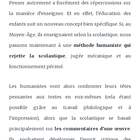
Penser autrement a forcément des répercussions sur
la manière d’enseigner. Et en effet, l’éducation des
enfants suit un nouveau concept bien spécifique. Si, au
Moyen-Âge, ils enseignaient selon la scolastique, nous
passons maintenant à une
méthode humaniste qui
rejette la scolastique
, jugée mécanique et au
fonctionnement périmé.
Les humanistes vont alors confronter leurs têtes
pensantes aux textes en eux-mêmes (cela étant
possible grâce au travail philologique et à
l’impression), alors que la scolastique se basait
principalement sur
les commentaires d’une œuvre
.
Ils souhaitent développer l’esprit critique des