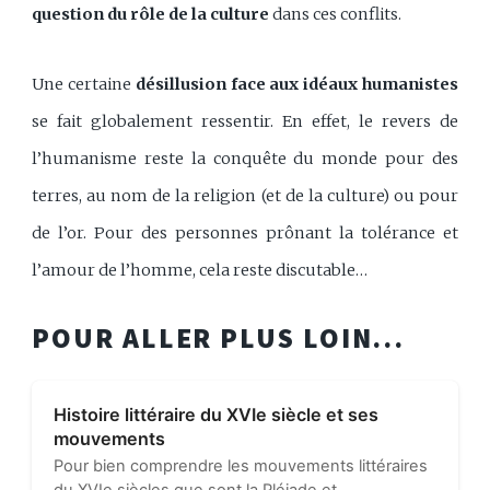
question du rôle de la culture
dans ces conflits.
Une certaine
désillusion face aux idéaux humanistes
se fait globalement ressentir. En effet, le revers de
l’humanisme reste la conquête du monde pour des
terres, au nom de la religion (et de la culture) ou pour
de l’or. Pour des personnes prônant la tolérance et
l’amour de l’homme, cela reste discutable…
POUR ALLER PLUS LOIN...
Histoire littéraire du XVIe siècle et ses
mouvements
Pour bien comprendre les mouvements littéraires
du XVIe siècles que sont la Pléiade et