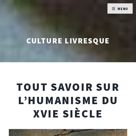
MENU
CULTURE LIVRESQUE
TOUT SAVOIR SUR
L’HUMANISME DU
XVIE SIÈCLE