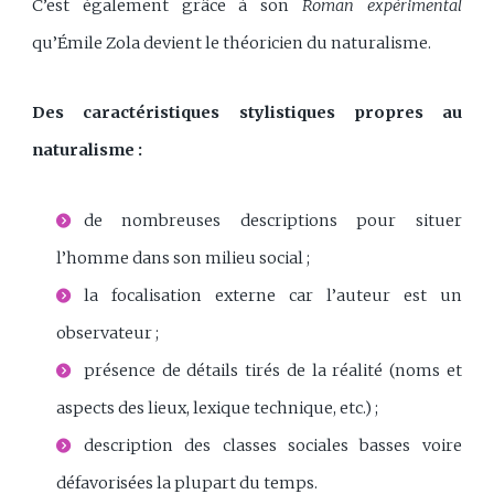
C’est également grâce à son
Roman expérimental
qu’Émile Zola devient le théoricien du naturalisme.
Des caractéristiques stylistiques propres au
naturalisme :
de nombreuses descriptions pour situer
l’homme dans son milieu social ;
la focalisation externe car l’auteur est un
observateur ;
présence de détails tirés de la réalité (noms et
aspects des lieux, lexique technique, etc.) ;
description des classes sociales basses voire
défavorisées la plupart du temps.