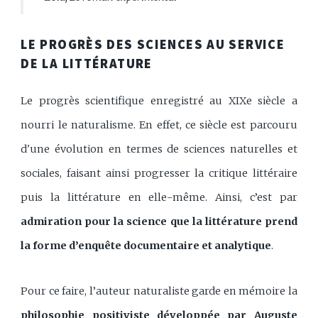
LE PROGRÈS DES SCIENCES AU SERVICE
DE LA LITTÉRATURE
Le progrès scientifique enregistré au XIXe siècle a
nourri le naturalisme. En effet, ce siècle est parcouru
d'une évolution en termes de sciences naturelles et
sociales, faisant ainsi progresser la critique littéraire
puis la littérature en elle-même. Ainsi, c’est par
admiration pour la science que la littérature prend
la forme d’enquête documentaire et analytique
.
Pour ce faire, l’auteur naturaliste garde en mémoire la
philosophie positiviste développée par Auguste