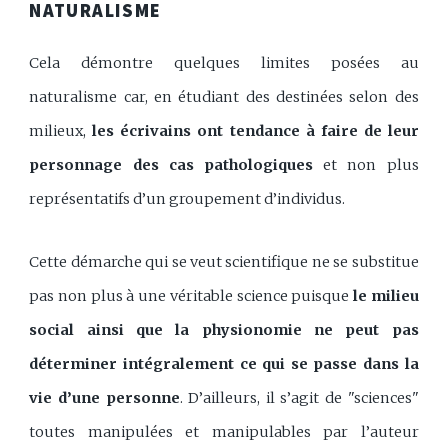
NATURALISME
Cela démontre quelques limites posées au
naturalisme car, en étudiant des destinées selon des
milieux,
les écrivains ont tendance à faire de leur
personnage des cas pathologiques
et non plus
représentatifs d’un groupement d’individus.
Cette démarche qui se veut scientifique ne se substitue
pas non plus à une véritable science puisque
le milieu
social ainsi que la physionomie ne peut pas
déterminer intégralement ce qui se passe dans la
vie d’une personne
. D’ailleurs, il s’agit de "sciences"
toutes manipulées et manipulables par l’auteur