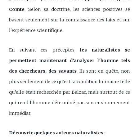
Comte
. Selon sa doctrine, les sciences positives se
basent seulement sur la connaissance des faits et sur
l'expérience scientifique.
En suivant ces préceptes,
les naturalistes se
permettent maintenant d’analyser l’homme tels
des chercheurs, des savants
. Ils sont en quête, non
plus seulement de ce qu’est la condition humaine telle
qu’elle était recherchée par Balzac, mais surtout de ce
qui rend l’homme déterminé par son environnement
immédiat.
Découvrir quelques auteurs naturalistes :