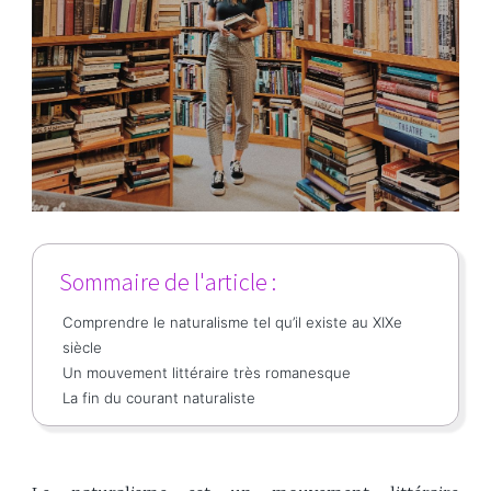
Sommaire de l'article :
Comprendre le naturalisme tel qu’il existe au XIXe
siècle
Un mouvement littéraire très romanesque
La fin du courant naturaliste