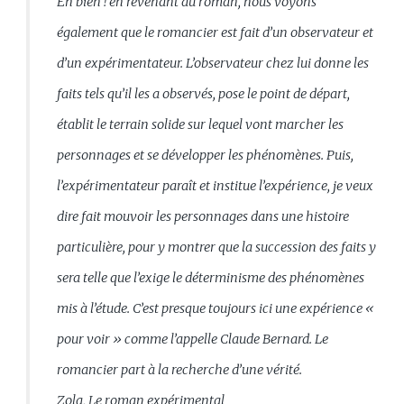
Eh bien ! en revenant au roman, nous voyons
également que le romancier est fait d’un observateur et
d’un expérimentateur. L’observateur chez lui donne les
faits tels qu’il les a observés, pose le point de départ,
établit le terrain solide sur lequel vont marcher les
personnages et se développer les phénomènes. Puis,
l’expérimentateur paraît et institue l’expérience, je veux
dire fait mouvoir les personnages dans une histoire
particulière, pour y montrer que la succession des faits y
sera telle que l’exige le déterminisme des phénomènes
mis à l’étude. C’est presque toujours ici une expérience «
pour voir » comme l’appelle Claude Bernard. Le
romancier part à la recherche d’une vérité.
Zola, Le roman expérimental