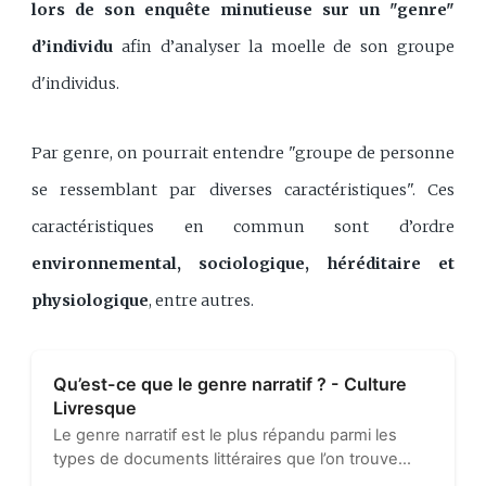
lors de son enquête minutieuse sur un "genre"
d’individu
afin d’analyser la moelle de son groupe
d'individus.
Par genre, on pourrait entendre "groupe de personne
se ressemblant par diverses caractéristiques". Ces
caractéristiques en commun sont d’ordre
environnemental, sociologique, héréditaire et
physiologique
, entre autres.
Qu’est-ce que le genre narratif ? - Culture
Livresque
Le genre narratif est le plus répandu parmi les
types de documents littéraires que l’on trouve
dans nos librairies et nos bibliothèques. Cela vient