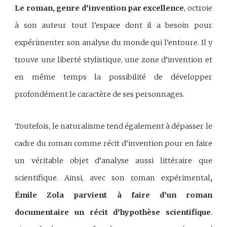
Le roman, genre d’invention par excellence
, octroie
à son auteur tout l’espace dont il a besoin pour
expérimenter son analyse du monde qui l’entoure. Il y
trouve une liberté stylistique, une zone d’invention et
en même temps la possibilité de développer
profondément le caractère de ses personnages.
Toutefois, le naturalisme tend également à dépasser le
cadre du roman comme récit d’invention pour en faire
un véritable objet d’analyse aussi littéraire que
scientifique. Ainsi, avec son roman expérimental
,
Émile Zola parvient à faire d’un roman
documentaire un récit d’hypothèse scientifique
.