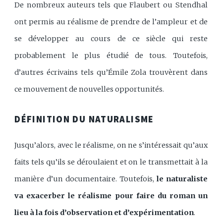
De nombreux auteurs tels que Flaubert ou Stendhal
ont permis au réalisme de prendre de l’ampleur et de
se développer au cours de ce siècle qui reste
probablement le plus étudié de tous. Toutefois,
d’autres écrivains tels qu’Émile Zola trouvèrent dans
ce mouvement de nouvelles opportunités.
DÉFINITION DU NATURALISME
Jusqu’alors, avec le réalisme, on ne s’intéressait qu’aux
faits tels qu’ils se déroulaient et on le transmettait à la
manière d’un documentaire. Toutefois,
le naturaliste
va exacerber le réalisme pour faire du roman un
lieu à la fois d’observation et d’expérimentation
.