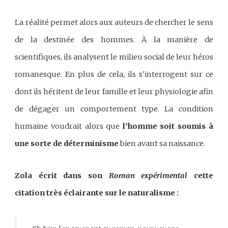
La réalité permet alors aux auteurs de chercher le sens
de la destinée des hommes. À la manière de
scientifiques, ils analysent le milieu social de leur héros
romanesque. En plus de cela, ils s'interrogent sur ce
dont ils héritent de leur famille et leur physiologie afin
de dégager un comportement type. La condition
humaine voudrait alors que
l’homme soit soumis à
une sorte de déterminisme
bien avant sa naissance.
Zola écrit dans son
Roman expérimental
cette
citation très éclairante sur le naturalisme :