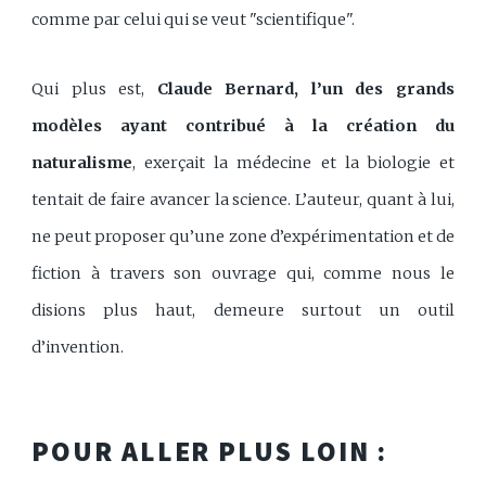
comme par celui qui se veut "scientifique".
Qui plus est,
Claude Bernard, l’un des grands
modèles ayant contribué à la création du
naturalisme
, exerçait la médecine et la biologie et
tentait de faire avancer la science. L’auteur, quant à lui,
ne peut proposer qu’une zone d’expérimentation et de
fiction à travers son ouvrage qui, comme nous le
disions plus haut, demeure surtout un outil
d’invention.
POUR ALLER PLUS LOIN :