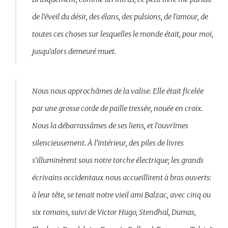
de l'éveil du désir, des élans, des pulsions, de l'amour, de
toutes ces choses sur lesquelles le monde était, pour moi,
jusqu'alors demeuré muet.
Nous nous approchâmes de la valise. Elle était ficelée
par une grosse corde de paille tressée, nouée en croix.
Nous la débarrassâmes de ses liens, et l'ouvrîmes
silencieusement. À l’intérieur, des piles de livres
s'illuminèrent sous notre torche électrique; les grands
écrivains occidentaux nous accueillirent à bras ouverts:
à leur tête, se tenait notre vieil ami Balzac, avec cinq ou
six romans, suivi de Victor Hugo, Stendhal, Dumas,