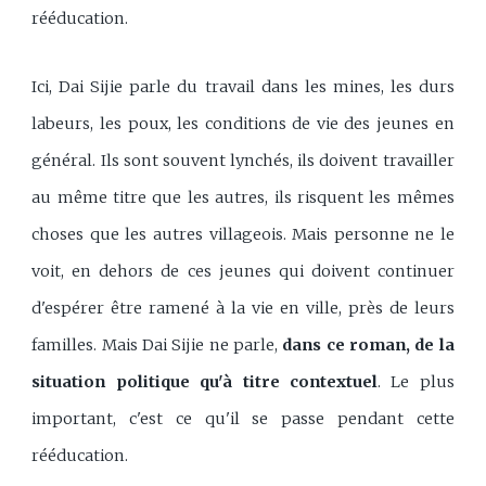
rééducation.
Ici, Dai Sijie parle du travail dans les mines, les durs
labeurs, les poux, les conditions de vie des jeunes en
général. Ils sont souvent lynchés, ils doivent travailler
au même titre que les autres, ils risquent les mêmes
choses que les autres villageois. Mais personne ne le
voit, en dehors de ces jeunes qui doivent continuer
d'espérer être ramené à la vie en ville, près de leurs
familles. Mais Dai Sijie ne parle,
dans ce roman, de la
situation politique qu'à titre contextuel
. Le plus
important, c'est ce qu'il se passe pendant cette
rééducation.