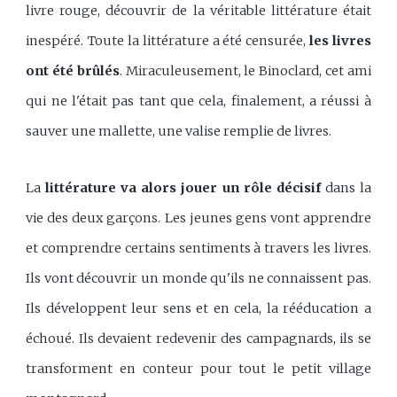
livre rouge, découvrir de la véritable littérature était
inespéré. Toute la littérature a été censurée,
les livres
ont été brûlés
. Miraculeusement, le Binoclard, cet ami
qui ne l'était pas tant que cela, finalement, a réussi à
sauver une mallette, une valise remplie de livres.
La
littérature va alors jouer un rôle décisif
dans la
vie des deux garçons. Les jeunes gens vont apprendre
et comprendre certains sentiments à travers les livres.
Ils vont découvrir un monde qu'ils ne connaissent pas.
Ils développent leur sens et en cela, la rééducation a
échoué. Ils devaient redevenir des campagnards, ils se
transforment en conteur pour tout le petit village