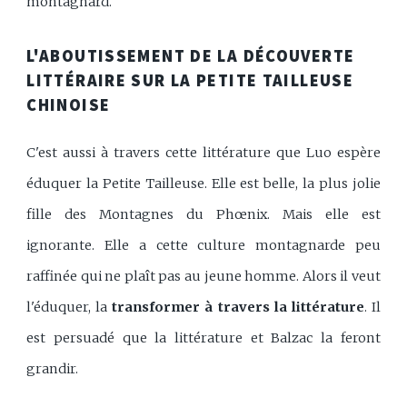
montagnard.
L'ABOUTISSEMENT DE LA DÉCOUVERTE
LITTÉRAIRE SUR LA PETITE TAILLEUSE
CHINOISE
C'est aussi à travers cette littérature que Luo espère
éduquer la Petite Tailleuse. Elle est belle, la plus jolie
fille des Montagnes du Phœnix. Mais elle est
ignorante. Elle a cette culture montagnarde peu
raffinée qui ne plaît pas au jeune homme. Alors il veut
l'éduquer, la
transformer à travers la littérature
. Il
est persuadé que la littérature et Balzac la feront
grandir.