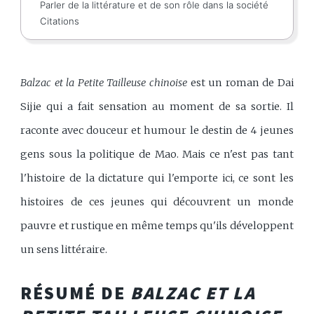
Parler de la littérature et de son rôle dans la société
Citations
Balzac et la Petite Tailleuse chinoise
est un roman de Dai
Sijie qui a fait sensation au moment de sa sortie. Il
raconte avec douceur et humour le destin de 4 jeunes
gens sous la politique de Mao. Mais ce n'est pas tant
l'histoire de la dictature qui l'emporte ici, ce sont les
histoires de ces jeunes qui découvrent un monde
pauvre et rustique en même temps qu'ils développent
un sens littéraire.
RÉSUMÉ DE
BALZAC ET LA