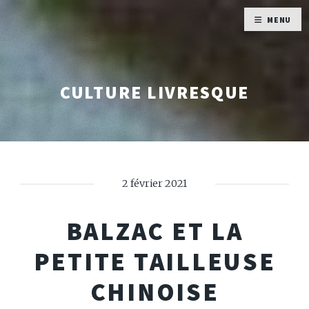
MENU
CULTURE LIVRESQUE
2 février 2021
BALZAC ET LA
PETITE TAILLEUSE
CHINOISE