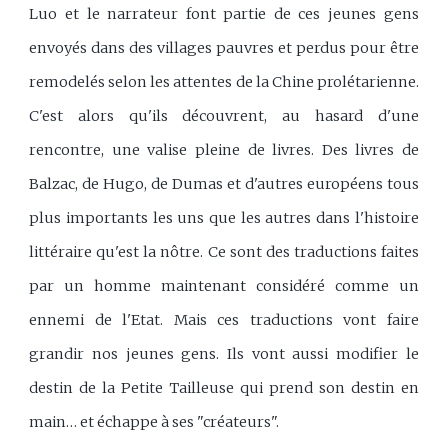
Luo et le narrateur font partie de ces jeunes gens
envoyés dans des villages pauvres et perdus pour être
remodelés selon les attentes de la Chine prolétarienne.
C'est alors qu'ils découvrent, au hasard d'une
rencontre, une valise pleine de livres. Des livres de
Balzac, de Hugo, de Dumas et d'autres européens tous
plus importants les uns que les autres dans l'histoire
littéraire qu'est la nôtre. Ce sont des traductions faites
par un homme maintenant considéré comme un
ennemi de l'Etat. Mais ces traductions vont faire
grandir nos jeunes gens. Ils vont aussi modifier le
destin de la Petite Tailleuse qui prend son destin en
main… et échappe à ses "créateurs".