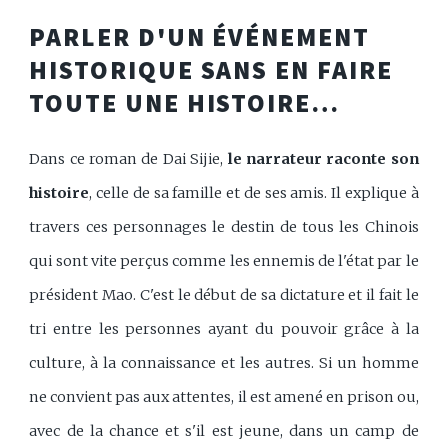
PARLER D'UN ÉVÉNEMENT
HISTORIQUE SANS EN FAIRE
TOUTE UNE HISTOIRE…
Dans ce roman de Dai Sijie,
le narrateur raconte son
histoire
, celle de sa famille et de ses amis. Il explique à
travers ces personnages le destin de tous les Chinois
qui sont vite perçus comme les ennemis de l'état par le
président Mao. C'est le début de sa dictature et il fait le
tri entre les personnes ayant du pouvoir grâce à la
culture, à la connaissance et les autres. Si un homme
ne convient pas aux attentes, il est amené en prison ou,
avec de la chance et s'il est jeune, dans un camp de