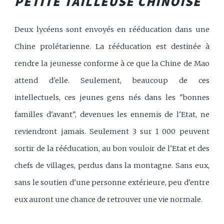
PETITE TAILLEUSE CHINOISE
Deux lycéens sont envoyés en rééducation dans une
Chine prolétarienne. La rééducation est destinée à
rendre la jeunesse conforme à ce que la Chine de Mao
attend d'elle. Seulement, beaucoup de ces
intellectuels, ces jeunes gens nés dans les "bonnes
familles d'avant", devenues les ennemis de l'Etat, ne
reviendront jamais. Seulement 3 sur 1 000 peuvent
sortir de la rééducation, au bon vouloir de l'Etat et des
chefs de villages, perdus dans la montagne. Sans eux,
sans le soutien d'une personne extérieure, peu d'entre
eux auront une chance de retrouver une vie normale.