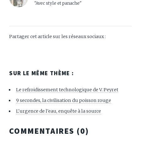
"Avec style et panache"
Partager cet article sur les réseaux sociaux :
SUR LE MÊME THÈME :
Le refroidissement technologique de V. Peyret
9 secondes, la civilisation du poisson rouge
L'urgence de l'eau, enquête à la source
COMMENTAIRES (
0
)