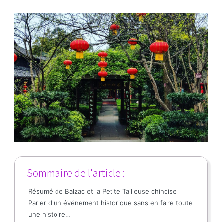
Sommaire de l'article :
Résumé de Balzac et la Petite Tailleuse chinoise
Parler d'un événement historique sans en faire toute
une histoire…