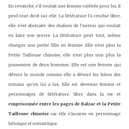
En revanche, s'il voulait une femme cultivée pour lui, il
perd tout droit sur elle. La littérature l'a rendue libre,
elle s'est abstraite des chaînes de l'auteur qui voulait
en faire son œuvre. La littérature peut tout, même
changer une petite fille en femme. Elle n'est plus la
Petite Tailleuse chinoise, elle n'est plus non plus la
possession de deux hommes. Elle est une femme qui
dévore le monde comme elle a dévoré les héros des
romans qu'on lui a lus. Elle est devenue femme et
personnages de littérature, libre dans la vie et
emprisonnée entre les pages de Balzac et la Petite
Tailleuse chinoise
car elle s'incarne en personnage
héroïque et romantique.