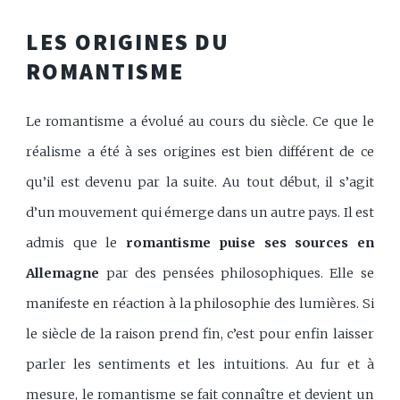
LES ORIGINES DU
ROMANTISME
Le romantisme a évolué au cours du siècle. Ce que le
réalisme a été à ses origines est bien différent de ce
qu’il est devenu par la suite. Au tout début, il s’agit
d’un mouvement qui émerge dans un autre pays. Il est
admis que le
romantisme puise ses sources en
Allemagne
par des pensées philosophiques. Elle se
manifeste en réaction à la philosophie des lumières. Si
le siècle de la raison prend fin, c’est pour enfin laisser
parler les sentiments et les intuitions. Au fur et à
mesure, le romantisme se fait connaître et devient un