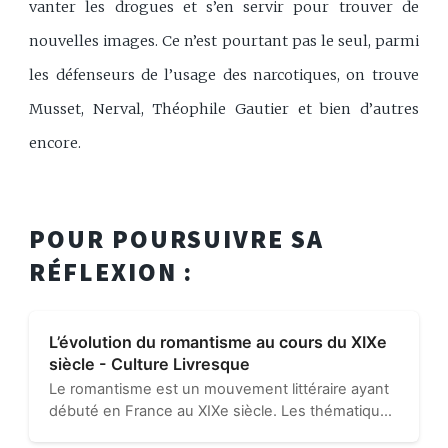
vanter les drogues et s’en servir pour trouver de
nouvelles images. Ce n’est pourtant pas le seul, parmi
les défenseurs de l’usage des narcotiques, on trouve
Musset, Nerval, Théophile Gautier et bien d’autres
encore.
POUR POURSUIVRE SA
RÉFLEXION :
L’évolution du romantisme au cours du XIXe
siècle - Culture Livresque
Le romantisme est un mouvement littéraire ayant
débuté en France au XIXe siècle. Les thématiques
abordées sont souvent l’individu, la nature,