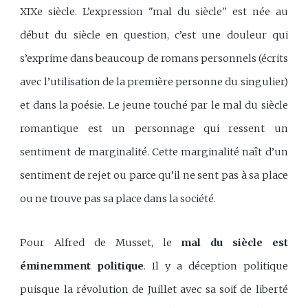
XIXe siècle. L’expression "mal du siècle" est née au
début du siècle en question, c’est une douleur qui
s’exprime dans beaucoup de romans personnels (écrits
avec l’utilisation de la première personne du singulier)
et dans la poésie. Le jeune touché par le mal du siècle
romantique est un personnage qui ressent un
sentiment de marginalité. Cette marginalité naît d’un
sentiment de rejet ou parce qu’il ne sent pas à sa place
ou ne trouve pas sa place dans la société.
Pour Alfred de Musset, le
mal du siècle est
éminemment politique
. Il y a déception politique
puisque la révolution de Juillet avec sa soif de liberté