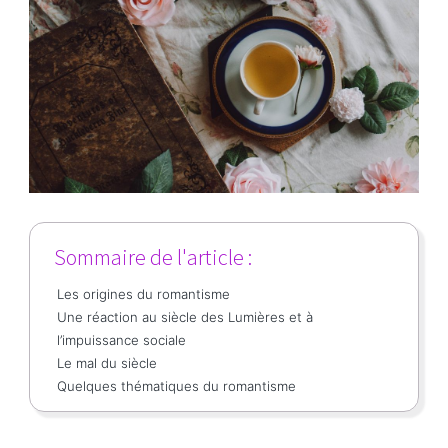
Sommaire de l'article :
Les origines du romantisme
Une réaction au siècle des Lumières et à
l’impuissance sociale
Le mal du siècle
Quelques thématiques du romantisme