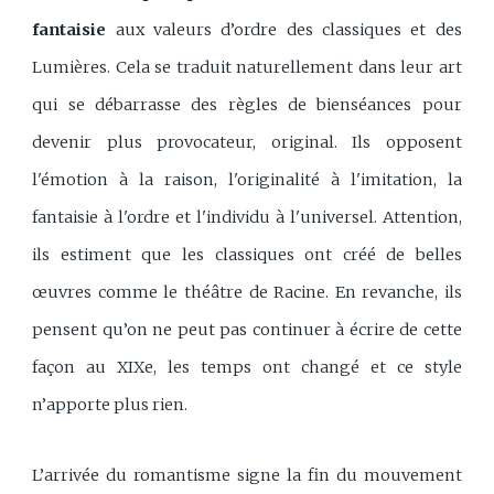
fantaisie
aux valeurs d’ordre des classiques et des
Lumières. Cela se traduit naturellement dans leur art
qui se débarrasse des règles de bienséances pour
devenir plus provocateur, original. Ils opposent
l'émotion à la raison, l'originalité à l'imitation, la
fantaisie à l'ordre et l'individu à l'universel. Attention,
ils estiment que les classiques ont créé de belles
œuvres comme le théâtre de Racine. En revanche, ils
pensent qu’on ne peut pas continuer à écrire de cette
façon au XIXe, les temps ont changé et ce style
n’apporte plus rien.
L’arrivée du romantisme signe la fin du mouvement