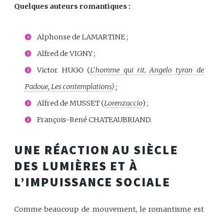
Quelques auteurs romantiques :
Alphonse de LAMARTINE ;
Alfred de VIGNY ;
Victor HUGO (
L'homme qui rit
,
Angelo tyran de
Padoue
,
Les contemplations
) ;
Alfred de MUSSET (
Lorenzaccio
) ;
François-René CHATEAUBRIAND.
UNE RÉACTION AU SIÈCLE
DES LUMIÈRES ET À
L’IMPUISSANCE SOCIALE
Comme beaucoup de mouvement, le romantisme est