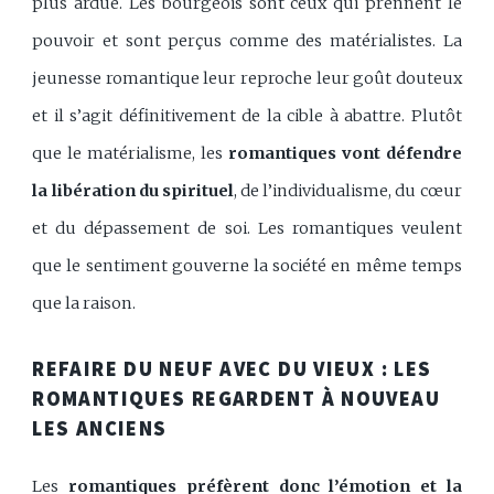
plus ardue. Les bourgeois sont ceux qui prennent le
pouvoir et sont perçus comme des matérialistes. La
jeunesse romantique leur reproche leur goût douteux
et il s’agit définitivement de la cible à abattre. Plutôt
que le matérialisme, les
romantiques vont défendre
la libération du spirituel
, de l’individualisme, du cœur
et du dépassement de soi. Les romantiques veulent
que le sentiment gouverne la société en même temps
que la raison.
REFAIRE DU NEUF AVEC DU VIEUX : LES
ROMANTIQUES REGARDENT À NOUVEAU
LES ANCIENS
Les
romantiques préfèrent donc l’émotion et la