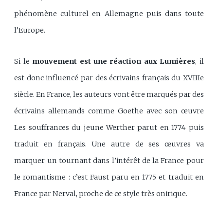
phénomène culturel en Allemagne puis dans toute
l’Europe.
Si le
mouvement est une réaction aux Lumières
, il
est donc influencé par des écrivains français du XVIIIe
siècle. En France, les auteurs vont être marqués par des
écrivains allemands comme Goethe avec son œuvre
Les souffrances du jeune Werther parut en 1774 puis
traduit en français. Une autre de ses œuvres va
marquer un tournant dans l’intérêt de la France pour
le romantisme : c’est Faust paru en 1775 et traduit en
France par Nerval, proche de ce style très onirique.