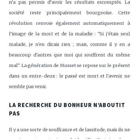
n’a pas permis d’avoir les résultats escomptés. La
société reste principalement bourgeoise. Cette
révolution renvoie également automatiquement à
l’image de la mort et de la maladie : "Si j'étais seul
malade, je n'en dirais rien ; mais, comme il y en a
beaucoup d'autres que moi qui souffrent du même
mal". La génération de Musset se repose sur le présent
dans un entre-deux : le passé est mort et l'avenir ne
semble pas venir.
LA RECHERCHE DU BONHEUR N’ABOUTIT
PAS
Il y a une sorte de souffrance et de lassitude, mais ils ne