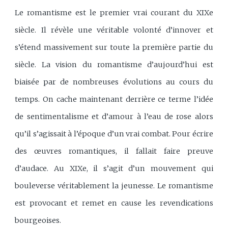
Le romantisme est le premier vrai courant du XIXe
siècle. Il révèle une véritable volonté d’innover et
s’étend massivement sur toute la première partie du
siècle. La vision du romantisme d’aujourd’hui est
biaisée par de nombreuses évolutions au cours du
temps. On cache maintenant derrière ce terme l’idée
de sentimentalisme et d’amour à l’eau de rose alors
qu’il s’agissait à l’époque d’un vrai combat. Pour écrire
des œuvres romantiques, il fallait faire preuve
d’audace. Au XIXe, il s’agit d’un mouvement qui
bouleverse véritablement la jeunesse. Le romantisme
est provocant et remet en cause les revendications
bourgeoises.