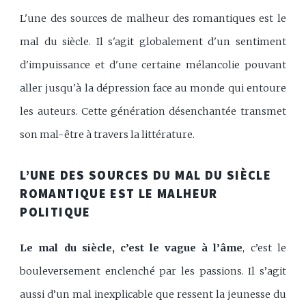
L'une des sources de malheur des romantiques est le
mal du siècle. Il s'agit globalement d'un sentiment
d'impuissance et d'une certaine mélancolie pouvant
aller jusqu'à la dépression face au monde qui entoure
les auteurs. Cette génération désenchantée transmet
son mal-être à travers la littérature.
L’UNE DES SOURCES DU MAL DU SIÈCLE
ROMANTIQUE EST LE MALHEUR
POLITIQUE
Le mal du siècle, c’est le vague à l’âme
, c’est le
bouleversement enclenché par les passions. Il s’agit
aussi d’un mal inexplicable que ressent la jeunesse du