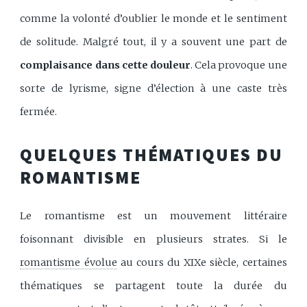
comme la volonté d’oublier le monde et le sentiment
de solitude. Malgré tout, il y a souvent une part de
complaisance dans cette douleur
. Cela provoque une
sorte de lyrisme, signe d’élection à une caste très
fermée.
QUELQUES THÉMATIQUES DU
ROMANTISME
Le romantisme est un mouvement littéraire
foisonnant divisible en plusieurs strates. Si le
romantisme évolue
au cours du XIXe siècle, certaines
thématiques se partagent toute la durée du