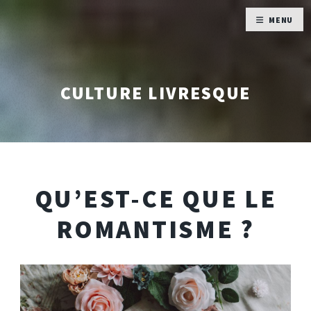
MENU
CULTURE LIVRESQUE
QU’EST-CE QUE LE
ROMANTISME ?