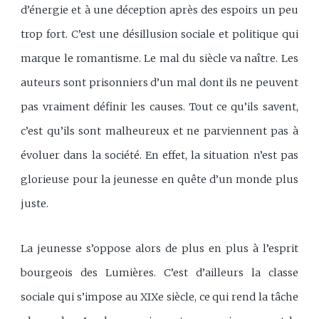
d’énergie et à une déception après des espoirs un peu
trop fort. C’est une désillusion sociale et politique qui
marque le romantisme. Le mal du siècle va naître. Les
auteurs sont prisonniers d’un mal dont ils ne peuvent
pas vraiment définir les causes. Tout ce qu’ils savent,
c’est qu’ils sont malheureux et ne parviennent pas à
évoluer dans la société. En effet, la situation n’est pas
glorieuse pour la jeunesse en quête d’un monde plus
juste.
La jeunesse s’oppose alors de plus en plus à l’esprit
bourgeois des Lumières. C’est d’ailleurs la classe
sociale qui s’impose au XIXe siècle, ce qui rend la tâche