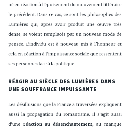
né en réaction à l'épuisement du mouvement littéraire
le précédent. Dans ce cas, ce sont les philosophes des
Lumières qui, après avoir produit une œuvre très
dense, se voient remplacés par un nouveau mode de
pensée. L'individu est à nouveau mis à l'honneur et
cela en réaction à l'impuissance sociale que ressentent
ses personnes face à la politique.
RÉAGIR AU SIÈCLE DES LUMIÈRES DANS
UNE SOUFFRANCE IMPUISSANTE
Les désillusions que la France a traversées expliquent
aussi la propagation du romantisme. Il s’agit aussi
d’une
réaction au désenchantement,
au manque