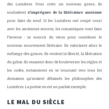
des Lumières. Pour créer un nouveau genre, ils
souhaitent
s’imprégner de la littérature ancienne
pour faire du neuf. Si les Lumières ont coupé court
avec les anciennes œuvres, les romantiques vont faire
l’inverse : se nourrir du vieux pour constituer le
nouveau mouvement littéraire. Ils valorisent alors le
mélange des genres. Ils veulent la liberté, la libération
du génie. Ils essayent donc de bouleverser les règles et
les codes, notamment en se tournant vers tous les
domaines qu'avaient délaissés les philosophes des
Lumières. La poésie en est un parfait exemple.
LE MAL DU SIÈCLE