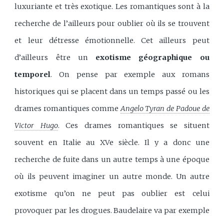
luxuriante et très exotique. Les romantiques sont à la
recherche de l’ailleurs pour oublier où ils se trouvent
et leur détresse émotionnelle. Cet ailleurs peut
d’ailleurs être un
exotisme géographique ou
temporel
. On pense par exemple aux romans
historiques qui se placent dans un temps passé ou les
drames romantiques comme
Angelo Tyran de Padoue de
Victor Hugo
. Ces drames romantiques se situent
souvent en Italie au XVe siècle. Il y a donc une
recherche de fuite dans un autre temps à une époque
où ils peuvent imaginer un autre monde. Un autre
exotisme qu’on ne peut pas oublier est celui
provoquer par les drogues. Baudelaire va par exemple