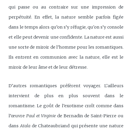
qui passe ou au contraire sur une impression de
perpétuité. En effet, la nature semble parfois figée
dans le temps alors qu’on s’y réfugie, qu'on s’y console
et elle peut devenir une confidente. La nature est aussi
une sorte de miroir de l’homme pour les romantiques.
Ils entrent en communion avec la nature, elle est le
miroir de leur âme et de leur détresse.
D’autres romantiques préfèrent voyager. L’ailleurs
intervient de plus en plus souvent dans le
romantisme. Le goût de l’exotisme croît comme dans
l’œuvre
Paul et Virginie
de Bernadin de Saint-Pierre ou
dans
Atala
de Chateaubriand qui présente une nature