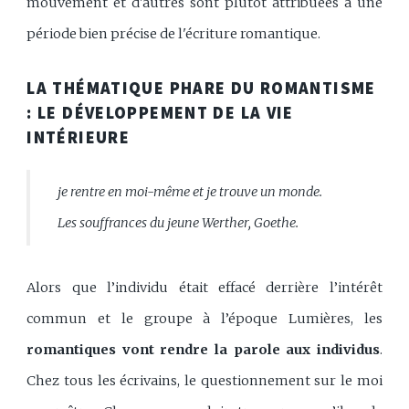
mouvement et d'autres sont plutôt attribuées à une
période bien précise de l'écriture romantique.
LA THÉMATIQUE PHARE DU ROMANTISME
: LE DÉVELOPPEMENT DE LA VIE
INTÉRIEURE
je rentre en moi-même et je trouve un monde.
Les souffrances du jeune Werther, Goethe.
Alors que l’individu était effacé derrière l’intérêt
commun et le groupe à l’époque Lumières, les
romantiques vont rendre la parole aux individus
.
Chez tous les écrivains, le questionnement sur le moi