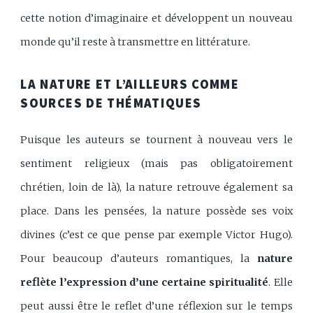
cette notion d’imaginaire et développent un nouveau
monde qu’il reste à transmettre en littérature.
LA NATURE ET L’AILLEURS COMME
SOURCES DE THÉMATIQUES
Puisque les auteurs se tournent à nouveau vers le
sentiment religieux (mais pas obligatoirement
chrétien, loin de là), la nature retrouve également sa
place. Dans les pensées, la nature possède ses voix
divines (c’est ce que pense par exemple Victor Hugo).
Pour beaucoup d’auteurs romantiques, la
nature
reflète l’expression d’une certaine spiritualité
. Elle
peut aussi être le reflet d’une réflexion sur le temps