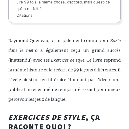
Lire 99 fois la même chose, d’accord, mais qu’est-ce
qu’on en fait ?
Citations
Raymond Queneau, principalement connu pour
Zazie
dans le métro
a également reçu un grand succès
(inattendu) avec ses
Exercices de style
. Ce livre reprend
la même histoire et la réécrit de 99 façons différentes. Il
révèle ainsi un jeu littéraire étonnant par l’idée d’une
publication et en même temps intéressant pour mieux
percevoir les jeux de langue.
EXERCICES DE STYLE
, ÇA
RACONTE QUOI ?