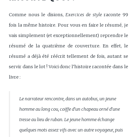
Comme nous le disions,
Exercices de style
raconte 99
fois la même histoire. Pour vous en faire le résumé, je
vais simplement (et exceptionnellement) reprendre le
résumé de la quatrième de couverture. En effet, le
résumé a déjà été réécrit tellement de fois, autant se
servir dans le lot ! Voici donc l’histoire racontée dans le
livre :
Le narrateur rencontre, dans un autobus, un jeune
homme au long cou, coiffe d'un chapeau orné d'une
tresse au lieu de ruban. Le jeune homme échange
quelques mots assez vifs avec un autre voyageur, puis