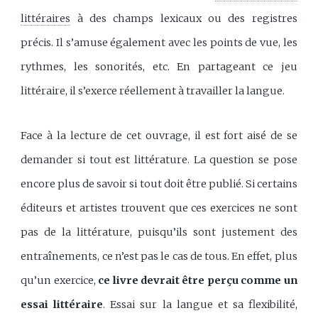
littéraires
à des champs lexicaux ou des registres
précis. Il s’amuse également avec les points de vue, les
rythmes, les sonorités, etc. En partageant ce jeu
littéraire, il s’exerce réellement à travailler la langue.
Face à la lecture de cet ouvrage, il est fort aisé de se
demander si tout est littérature. La question se pose
encore plus de savoir si tout doit être publié. Si certains
éditeurs et artistes trouvent que ces exercices ne sont
pas de la littérature, puisqu’ils sont justement des
entraînements, ce n’est pas le cas de tous. En effet, plus
qu’un exercice,
ce livre devrait être perçu comme un
essai littéraire
. Essai sur la langue et sa flexibilité,