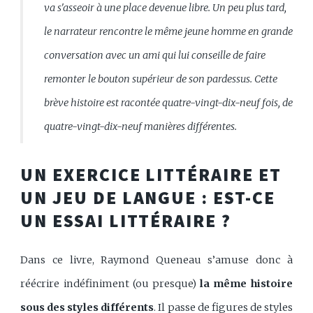
va s'asseoir à une place devenue libre. Un peu plus tard,
le narrateur rencontre le même jeune homme en grande
conversation avec un ami qui lui conseille de faire
remonter le bouton supérieur de son pardessus. Cette
brève histoire est racontée quatre-vingt-dix-neuf fois, de
quatre-vingt-dix-neuf manières différentes.
UN EXERCICE LITTÉRAIRE ET
UN JEU DE LANGUE : EST-CE
UN ESSAI LITTÉRAIRE ?
Dans ce livre, Raymond Queneau s’amuse donc à
réécrire indéfiniment (ou presque)
la même histoire
sous des styles différents
. Il passe de
figures de styles