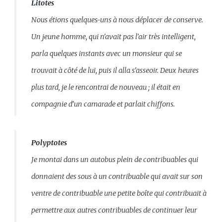
Litotes
Nous étions quelques-uns à nous déplacer de conserve.
Un jeune homme, qui n'avait pas l'air très intelligent,
parla quelques instants avec un monsieur qui se
trouvait à côté de lui, puis il alla s'asseoir. Deux heures
plus tard, je le rencontrai de nouveau ; il était en
compagnie d'un camarade et parlait chiffons.
Polyptotes
Je montai dans un autobus plein de contribuables qui
donnaient des sous à un contribuable qui avait sur son
ventre de contribuable une petite boîte qui contribuait à
permettre aux autres contribuables de continuer leur