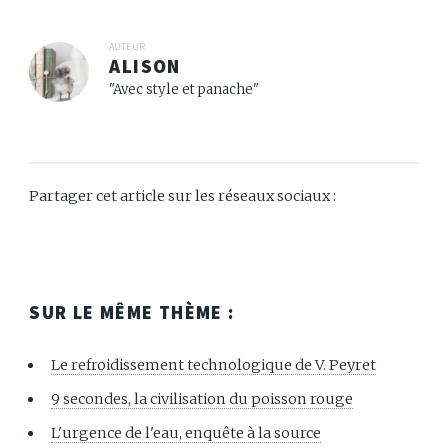
de préparation...
AUTEUR
ALISON
"Avec style et panache"
Partager cet article sur les réseaux sociaux :
SUR LE MÊME THÈME :
Le refroidissement technologique de V. Peyret
9 secondes, la civilisation du poisson rouge
L'urgence de l'eau, enquête à la source