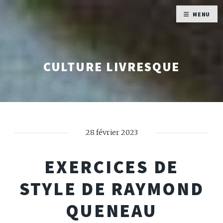
MENU
CULTURE LIVRESQUE
28 février 2023
EXERCICES DE
STYLE DE RAYMOND
QUENEAU