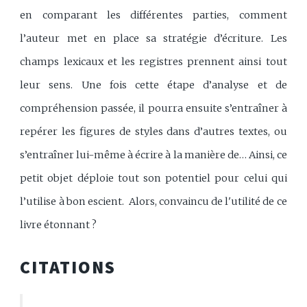
en comparant les différentes parties, comment
l’auteur met en place sa stratégie d’écriture. Les
champs lexicaux et les registres prennent ainsi tout
leur sens. Une fois cette étape d’analyse et de
compréhension passée, il pourra ensuite s’entraîner à
repérer les figures de styles dans d’autres textes, ou
s’entraîner lui-même à écrire à la manière de… Ainsi, ce
petit objet déploie tout son potentiel pour celui qui
l’utilise à bon escient. Alors, convaincu de l'utilité de ce
livre étonnant ?
CITATIONS