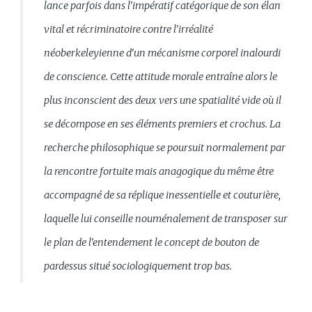
lance parfois dans l'impératif catégorique de son élan
vital et récriminatoire contre l'irréalité
néoberkeleyienne d'un mécanisme corporel inalourdi
de conscience. Cette attitude morale entraîne alors le
plus inconscient des deux vers une spatialité vide où il
se décompose en ses éléments premiers et crochus. La
recherche philosophique se poursuit normalement par
la rencontre fortuite mais anagogique du même être
accompagné de sa réplique inessentielle et couturière,
laquelle lui conseille nouménalement de transposer sur
le plan de l'entendement le concept de bouton de
pardessus situé sociologiquement trop bas.