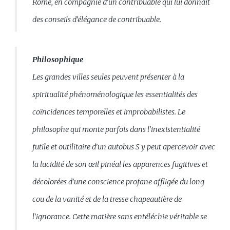
Rome, en compagnie d'un contribuable qui lui donnait
des conseils d'élégance de contribuable.
Philosophique
Les grandes villes seules peuvent présenter à la
spiritualité phénoménologique les essentialités des
coïncidences temporelles et improbabilistes. Le
philosophe qui monte parfois dans l'inexistentialité
futile et outilitaire d'un autobus S y peut apercevoir avec
la lucidité de son œil pinéal les apparences fugitives et
décolorées d'une conscience profane affligée du long
cou de la vanité et de la tresse chapeautière de
l'ignorance. Cette matière sans entéléchie véritable se