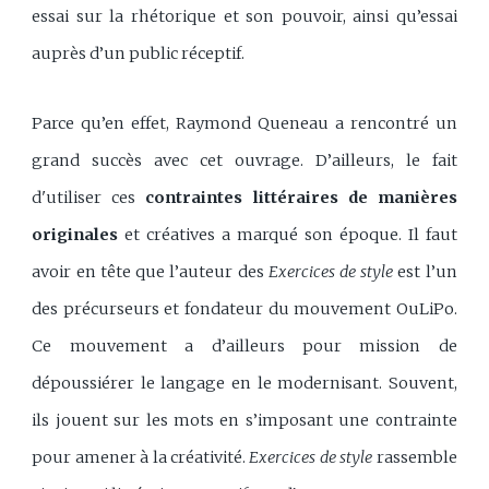
essai sur la rhétorique et son pouvoir, ainsi qu’essai
auprès d’un public réceptif.
Parce qu’en effet, Raymond Queneau a rencontré un
grand succès avec cet ouvrage. D’ailleurs, le fait
d'utiliser ces
contraintes littéraires de manières
originales
et créatives a marqué son époque. Il faut
avoir en tête que l’auteur des
Exercices de style
est l’un
des précurseurs et fondateur du mouvement OuLiPo.
Ce mouvement a d’ailleurs pour mission de
dépoussiérer le langage en le modernisant. Souvent,
ils jouent sur les mots en s’imposant une contrainte
pour amener à la créativité.
Exercices de style
rassemble