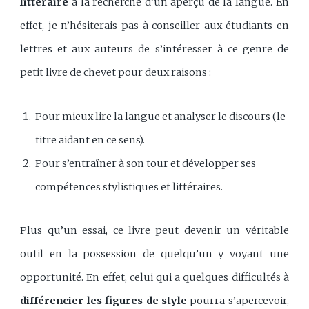
littéraire
à la recherche d’un aperçu de la langue. En
effet, je n’hésiterais pas à conseiller aux étudiants en
lettres et aux auteurs de s’intéresser à ce genre de
petit livre de chevet pour deux raisons :
Pour mieux lire la langue et analyser le discours (le
titre aidant en ce sens).
Pour s’entraîner à son tour et développer ses
compétences stylistiques et littéraires.
Plus qu’un essai, ce livre peut devenir un véritable
outil en la possession de quelqu’un y voyant une
opportunité. En effet, celui qui a quelques difficultés à
différencier les figures de style
pourra s’apercevoir,