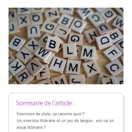
Sommaire de l'article :
Exercices de style, ça raconte quoi ?
Un exercice littéraire et un jeu de langue : est-ce un
essai littéraire ?