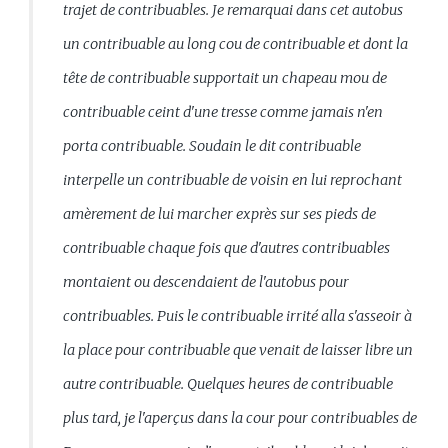
trajet de contribuables. Je remarquai dans cet autobus
un contribuable au long cou de contribuable et dont la
tête de contribuable supportait un chapeau mou de
contribuable ceint d'une tresse comme jamais n'en
porta contribuable. Soudain le dit contribuable
interpelle un contribuable de voisin en lui reprochant
amèrement de lui marcher exprès sur ses pieds de
contribuable chaque fois que d'autres contribuables
montaient ou descendaient de l'autobus pour
contribuables. Puis le contribuable irrité alla s'asseoir à
la place pour contribuable que venait de laisser libre un
autre contribuable. Quelques heures de contribuable
plus tard, je l'aperçus dans la cour pour contribuables de