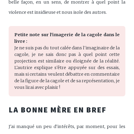
belle façon, en un sens, de montrer à quel point la
violence est insidieuse et nous isole des autres.
Petite note sur l'imagerie de la cagole dans le 
livre :
Je ne suis pas du tout calée dans l'imaginaire de la 
cagole, je ne sais donc pas à quel point cette 
projection est similaire ou éloignée de la réalité. 
L'autrice explique s'être appuyée sur des essais, 
mais si certains veulent débattre en commentaire 
de la figure de la cagole et de sa représentation, je 
vous lirai avec plaisir !
LA BONNE MÈRE EN BREF
J'ai manqué un peu d'intérêts, par moment, pour les