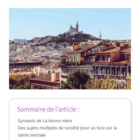
Sommaire de l'article :
Synopsis de La bonne mère
Des sujets multiples de société pour un livre sur la
santé mentale