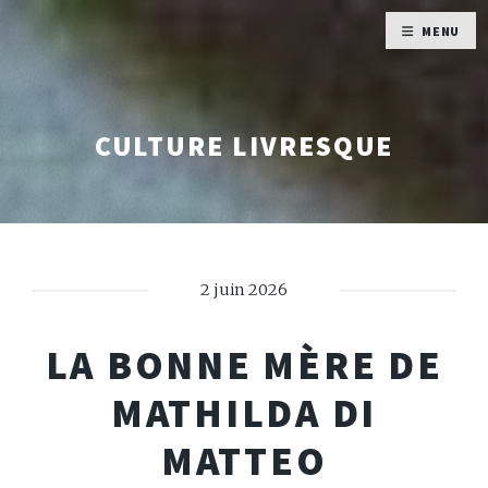
MENU
CULTURE LIVRESQUE
2 juin 2026
LA BONNE MÈRE DE
MATHILDA DI
MATTEO