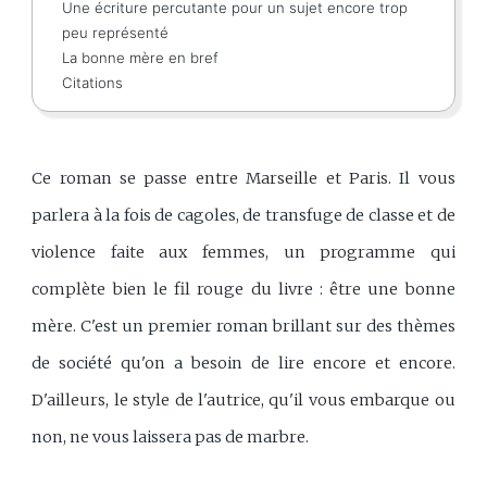
Une écriture percutante pour un sujet encore trop
peu représenté
La bonne mère en bref
Citations
Ce roman se passe entre Marseille et Paris. Il vous
parlera à la fois de cagoles, de transfuge de classe et de
violence faite aux femmes, un programme qui
complète bien le fil rouge du livre : être une bonne
mère. C'est un premier roman brillant sur des thèmes
de société qu'on a besoin de lire encore et encore.
D'ailleurs, le style de l'autrice, qu'il vous embarque ou
non, ne vous laissera pas de marbre.