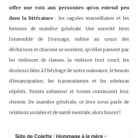
offre une voix aux personnes qu'on entend peu
dans la littérature
: les cagoles marseillaises et les
femmes de manière générale. Une sororité tient
l'ensemble de l'ouvrage, même au cours des
déchirures et chacune se soutient, qu'elles passent par
les violences de classes, la violence tout court, les
douleurs liées à l'héritage de notre naissance, le besoin
d'émancipation, les traumatismes et les schémas
répétés. Toutes subissent et toutes continuent leur
chemin. De manière générale, ce livre nous parle de
relations sociales et de santé mentale, alors foncez !
Sido de Colette : Hommage à la mère -