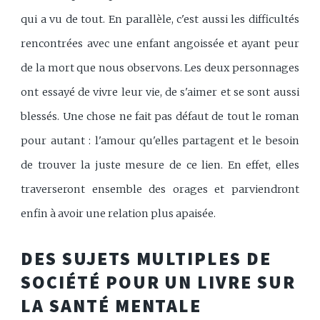
qui a vu de tout. En parallèle, c'est aussi les difficultés
rencontrées avec une enfant angoissée et ayant peur
de la mort que nous observons. Les deux personnages
ont essayé de vivre leur vie, de s'aimer et se sont aussi
blessés. Une chose ne fait pas défaut de tout le roman
pour autant : l'amour qu'elles partagent et le besoin
de trouver la juste mesure de ce lien. En effet, elles
traverseront ensemble des orages et parviendront
enfin à avoir une relation plus apaisée.
DES SUJETS MULTIPLES DE
SOCIÉTÉ POUR UN LIVRE SUR
LA SANTÉ MENTALE