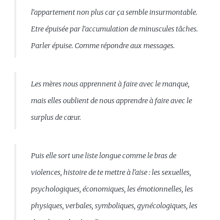
l'appartement non plus car ça semble insurmontable.
Etre épuisée par l'accumulation de minuscules tâches.
Parler épuise. Comme répondre aux messages.
Les mères nous apprennent à faire avec le manque,
mais elles oublient de nous apprendre à faire avec le
surplus de cœur.
Puis elle sort une liste longue comme le bras de
violences, histoire de te mettre à l’aise : les sexuelles,
psychologiques, économiques, les émotionnelles, les
physiques, verbales, symboliques, gynécologiques, les