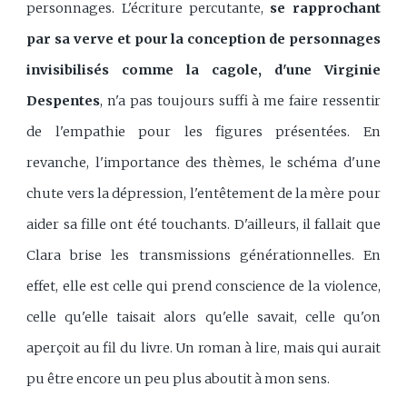
personnages. L'écriture percutante,
se rapprochant
par sa verve et pour la conception de personnages
invisibilisés comme la cagole, d'une Virginie
Despentes
, n'a pas toujours suffi à me faire ressentir
de l'empathie pour les figures présentées. En
revanche, l'importance des thèmes, le schéma d'une
chute vers la dépression, l'entêtement de la mère pour
aider sa fille ont été touchants. D'ailleurs, il fallait que
Clara brise les transmissions générationnelles. En
effet, elle est celle qui prend conscience de la violence,
celle qu'elle taisait alors qu'elle savait, celle qu'on
aperçoit au fil du livre. Un roman à lire, mais qui aurait
pu être encore un peu plus aboutit à mon sens.