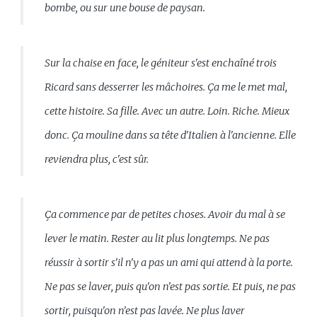
bombe, ou sur une bouse de paysan.
Sur la chaise en face, le géniteur s'est enchaîné trois
Ricard sans desserrer les mâchoires. Ça me le met mal,
cette histoire. Sa fille. Avec un autre. Loin. Riche. Mieux
donc. Ça mouline dans sa tête d'Italien à l'ancienne. Elle
reviendra plus, c'est sûr.
Ça commence par de petites choses. Avoir du mal à se
lever le matin. Rester au lit plus longtemps. Ne pas
réussir à sortir s'il n'y a pas un ami qui attend à la porte.
Ne pas se laver, puis qu'on n'est pas sortie. Et puis, ne pas
sortir, puisqu'on n'est pas lavée. Ne plus laver