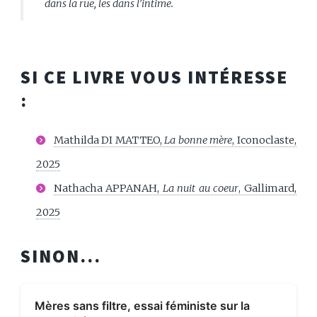
dans la rue, les dans l’intime.
SI CE LIVRE VOUS INTÉRESSE
:
Mathilda DI MATTEO,
La bonne mère
, Iconoclaste,
2025
Nathacha APPANAH,
La nuit au coeur
, Gallimard,
2025
SINON...
Mères sans filtre, essai féministe sur la