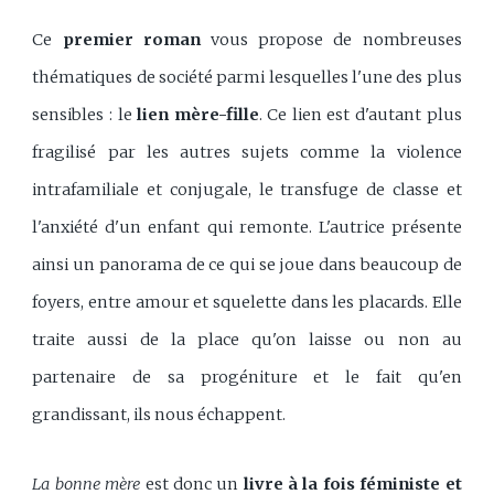
Ce
premier roman
vous propose de nombreuses
thématiques de société parmi lesquelles l'une des plus
sensibles : le
lien mère-fille
. Ce lien est d'autant plus
fragilisé par les autres sujets comme la violence
intrafamiliale et conjugale, le transfuge de classe et
l'anxiété d'un enfant qui remonte. L'autrice présente
ainsi un panorama de ce qui se joue dans beaucoup de
foyers, entre amour et squelette dans les placards. Elle
traite aussi de la place qu'on laisse ou non au
partenaire de sa progéniture et le fait qu'en
grandissant, ils nous échappent.
La bonne mère
est donc un
livre à la fois féministe et