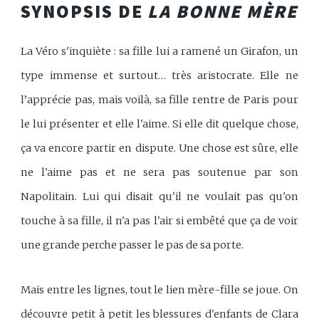
SYNOPSIS DE
LA BONNE MÈRE
La Véro s'inquiète : sa fille lui a ramené un Girafon, un
type immense et surtout… très aristocrate. Elle ne
l’apprécie pas, mais voilà, sa fille rentre de Paris pour
le lui présenter et elle l'aime. Si elle dit quelque chose,
ça va encore partir en dispute. Une chose est sûre, elle
ne l'aime pas et ne sera pas soutenue par son
Napolitain. Lui qui disait qu'il ne voulait pas qu'on
touche à sa fille, il n'a pas l'air si embêté que ça de voir
une grande perche passer le pas de sa porte.
Mais entre les lignes, tout le lien mère-fille se joue. On
découvre petit à petit les blessures d'enfants de Clara