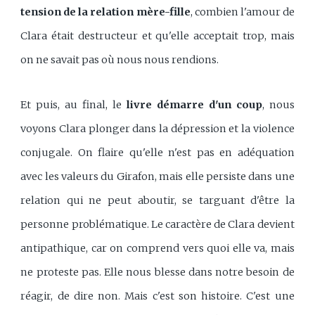
tension de la relation mère-fille
, combien l'amour de
Clara était destructeur et qu'elle acceptait trop, mais
on ne savait pas où nous nous rendions.
Et puis, au final, le
livre démarre d'un coup
, nous
voyons Clara plonger dans la dépression et la violence
conjugale. On flaire qu'elle n'est pas en adéquation
avec les valeurs du Girafon, mais elle persiste dans une
relation qui ne peut aboutir, se targuant d'être la
personne problématique. Le caractère de Clara devient
antipathique, car on comprend vers quoi elle va, mais
ne proteste pas. Elle nous blesse dans notre besoin de
réagir, de dire non. Mais c'est son histoire. C'est une