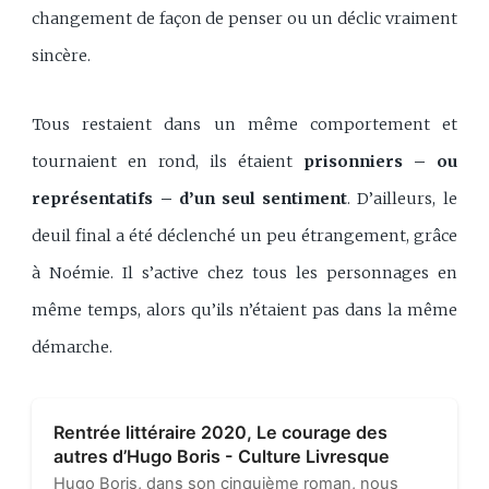
changement de façon de penser ou un déclic vraiment
sincère.
Tous restaient dans un même comportement et
tournaient en rond, ils étaient
prisonniers – ou
représentatifs – d’un seul sentiment
. D’ailleurs, le
deuil final a été déclenché un peu étrangement, grâce
à Noémie. Il s’active chez tous les personnages en
même temps, alors qu’ils n’étaient pas dans la même
démarche.
Rentrée littéraire 2020, Le courage des
autres d’Hugo Boris - Culture Livresque
Hugo Boris, dans son cinquième roman, nous