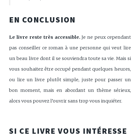
EN CONCLUSION
Le livre reste très accessible.
Je ne peux cependant
pas conseiller ce roman à une personne qui veut lire
un beau livre dont il se souviendra toute sa vie. Mais si
vous souhaitez être occupé pendant quelques heures,
ou lire un livre plutôt simple, juste pour passer un
bon moment, mais en abordant un thème sérieux,
alors vous pouvez l’ouvrir sans trop vous inquiéter.
SI CE LIVRE VOUS INTÉRESSE