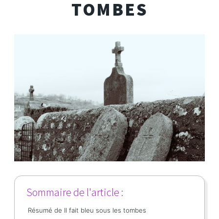
TOMBES
Sommaire de l'article :
Résumé de Il fait bleu sous les tombes