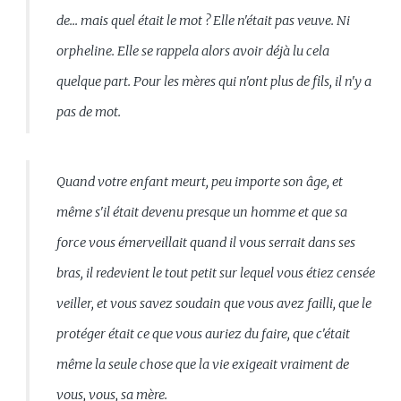
de... mais quel était le mot ? Elle n'était pas veuve. Ni
orpheline. Elle se rappela alors avoir déjà lu cela
quelque part. Pour les mères qui n'ont plus de fils, il n'y a
pas de mot.
Quand votre enfant meurt, peu importe son âge, et
même s'il était devenu presque un homme et que sa
force vous émerveillait quand il vous serrait dans ses
bras, il redevient le tout petit sur lequel vous étiez censée
veiller, et vous savez soudain que vous avez failli, que le
protéger était ce que vous auriez du faire, que c'était
même la seule chose que la vie exigeait vraiment de
vous, vous, sa mère.