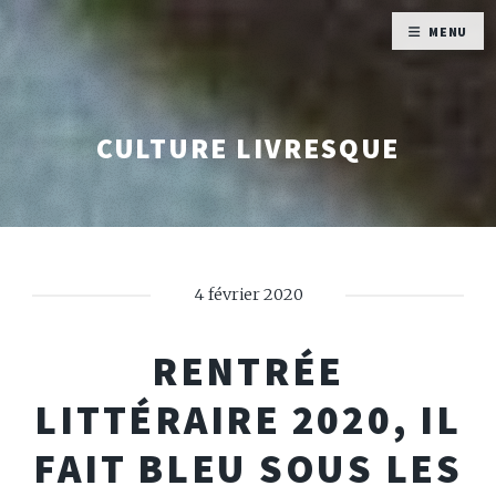
MENU
CULTURE LIVRESQUE
4 février 2020
RENTRÉE
LITTÉRAIRE 2020, IL
FAIT BLEU SOUS LES