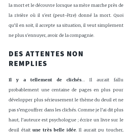
la mort et le découvre lorsque sa mère marche près de
la rivière où il s'est (peut-être) donné la mort. Quoi
qu’il en soit, il accepte sa situation, il veut simplement
ne plus s'ennuyer, avoir de la compagnie.
DES ATTENTES NON
REMPLIES
Il y a tellement de clichés
… Il aurait fallu
probablement une centaine de pages en plus pour
développer plus sérieusement le thème du deuil et ne
pas s’engouffrer dans les clichés. Comme je l’ai dit plus
haut, l’auteure est psychologue ; écrire un livre sur le
deuil était
une très belle idée
. Il aurait pu toucher,