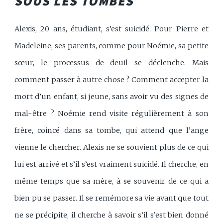
SOUS LES TOMBES
Alexis, 20 ans, étudiant, s’est suicidé. Pour Pierre et
Madeleine, ses parents, comme pour Noémie, sa petite
sœur, le processus de deuil se déclenche. Mais
comment passer à autre chose ? Comment accepter la
mort d’un enfant, si jeune, sans avoir vu des signes de
mal-être ? Noémie rend visite régulièrement à son
frère, coincé dans sa tombe, qui attend que l’ange
vienne le chercher. Alexis ne se souvient plus de ce qui
lui est arrivé et s’il s’est vraiment suicidé. Il cherche, en
même temps que sa mère, à se souvenir de ce qui a
bien pu se passer. Il se remémore sa vie avant que tout
ne se précipite, il cherche à savoir s’il s’est bien donné