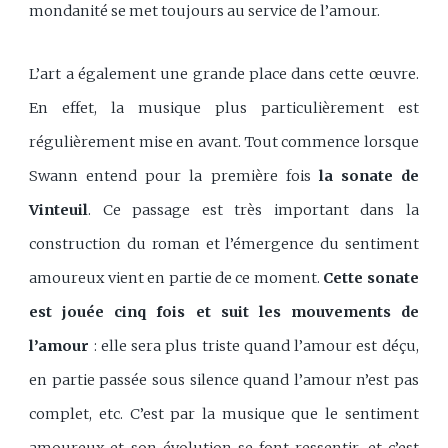
mondanité se met toujours au service de l’amour.
L’art a également une grande place dans cette œuvre.
En effet, la musique plus particulièrement est
régulièrement mise en avant. Tout commence lorsque
Swann entend pour la première fois
la sonate de
Vinteuil
. Ce passage est très important dans la
construction du roman et l’émergence du sentiment
amoureux vient en partie de ce moment.
Cette sonate
est jouée cinq fois et suit les mouvements de
l’amour
: elle sera plus triste quand l’amour est déçu,
en partie passée sous silence quand l’amour n’est pas
complet, etc. C’est par la musique que le sentiment