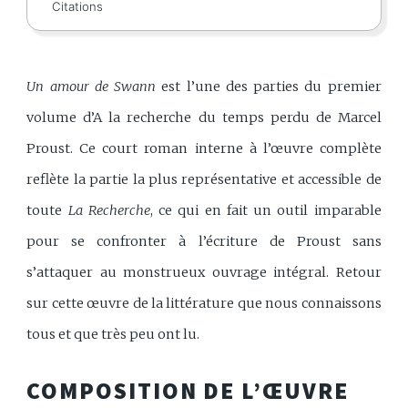
Citations
Un amour de Swann
est l’une des parties du premier
volume d’A la recherche du temps perdu de Marcel
Proust. Ce court roman interne à l’œuvre complète
reflète la partie la plus représentative et accessible de
toute
La Recherche
, ce qui en fait un outil imparable
pour se confronter à l’écriture de Proust sans
s’attaquer au monstrueux ouvrage intégral. Retour
sur cette œuvre de la littérature que nous connaissons
tous et que très peu ont lu.
COMPOSITION DE L’ŒUVRE