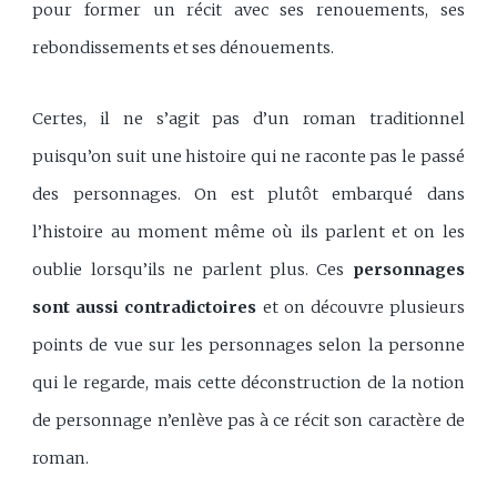
pour former un récit avec ses renouements, ses
rebondissements et ses dénouements.
Certes, il ne s’agit pas d’un roman traditionnel
puisqu’on suit une histoire qui ne raconte pas le passé
des personnages. On est plutôt embarqué dans
l’histoire au moment même où ils parlent et on les
oublie lorsqu’ils ne parlent plus. Ces
personnages
sont aussi contradictoires
et on découvre plusieurs
points de vue sur les personnages selon la personne
qui le regarde, mais cette déconstruction de la notion
de personnage n’enlève pas à ce récit son caractère de
roman.