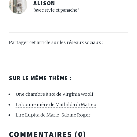
ALISON
"Avec style et panache"
Partager cet article sur les réseaux sociaux :
SUR LE MÊME THÈME :
Une chambre à soi de Virginia Woolf
La bonne mère de Mathilda di Matteo
Lire Lupita de Marie-Sabine Roger
COMMENTAIRES (
0
)