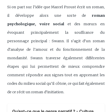
Si on part sur l’idée que Marcel Proust écrit un roman,
il développe alors une sorte de
roman
psychologique, voire social
et des mœurs en
évoquant principalement la souffrance du
personnage principal : Swann. Il s’agit d’un roman
d’analyse de l’amour et du fonctionnement de la
mondanité. Swann traverse également différentes
étapes qui lui permettent de mieux comprendre
comment répondre aux signes tout en apprenant les
codes du milieu social qu’il côtoie, ce qui fait également
de ce récit un roman d’initiation.
Qu’est-ce que le genre narratif ? - Culture