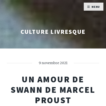
MENU
CULTURE LIVRESQUE
9 novembre 2021
UN AMOUR DE
SWANN DE MARCEL
PROUST