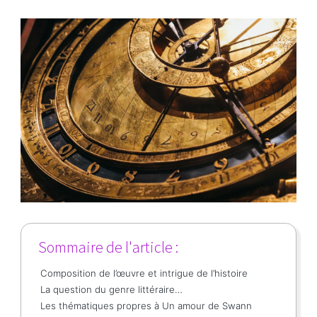
Sommaire de l'article :
Composition de l’œuvre et intrigue de l’histoire
La question du genre littéraire…
Les thématiques propres à Un amour de Swann