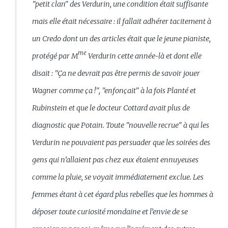
"petit clan" des Verdurin, une condition était suffisante
mais elle était nécessaire : il fallait adhérer tacitement à
un Credo dont un des articles était que le jeune pianiste,
me
protégé par M
Verdurin cette année-là et dont elle
disait : "Ça ne devrait pas être permis de savoir jouer
Wagner comme ça !", "enfonçait" à la fois Planté et
Rubinstein et que le docteur Cottard avait plus de
diagnostic que Potain. Toute "nouvelle recrue" à qui les
Verdurin ne pouvaient pas persuader que les soirées des
gens qui n’allaient pas chez eux étaient ennuyeuses
comme la pluie, se voyait immédiatement exclue. Les
femmes étant à cet égard plus rebelles que les hommes à
déposer toute curiosité mondaine et l’envie de se