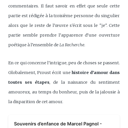
commentaires. Il faut savoir en effet que seule cette
partie est rédigée à la troisième personne du singulier
alors que le reste de l’œuvre s'écrit sous le "je". Cette
partie semble prendre l’apparence d’une ouverture
poétique à l’ensemble de
La Recherche
.
En ce qui concerne l’intrigue, peu de choses se passent.
Globalement, Proust écrit une
histoire d’amour dans
toutes ses étapes
, de la naissance du sentiment
amoureux, au temps du bonheur, puis de la jalousie à
la disparition de cet amour.
Souvenirs d’enfance de Marcel Pagnol -