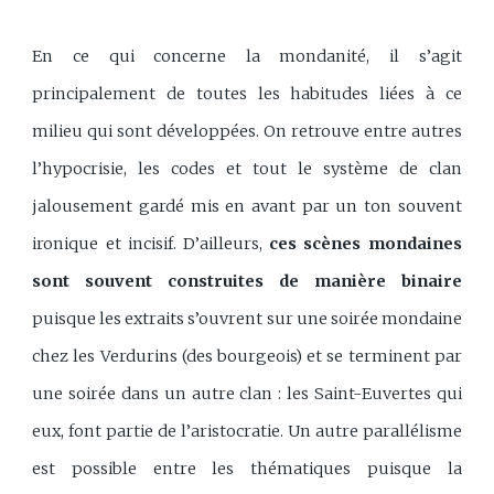
En ce qui concerne la mondanité, il s’agit
principalement de toutes les habitudes liées à ce
milieu qui sont développées. On retrouve entre autres
l’hypocrisie, les codes et tout le système de clan
jalousement gardé mis en avant par un ton souvent
ironique et incisif. D’ailleurs,
ces scènes mondaines
sont souvent construites de manière binaire
puisque les extraits s’ouvrent sur une soirée mondaine
chez les Verdurins (des bourgeois) et se terminent par
une soirée dans un autre clan : les Saint-Euvertes qui
eux, font partie de l’aristocratie. Un autre parallélisme
est possible entre les thématiques puisque la