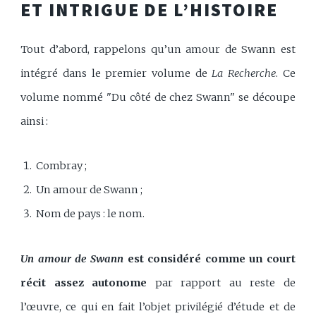
ET INTRIGUE DE L’HISTOIRE
Tout d’abord, rappelons qu’un amour de Swann est
intégré dans le premier volume de
La Recherche
. Ce
volume nommé "Du côté de chez Swann" se découpe
ainsi :
Combray ;
Un amour de Swann ;
Nom de pays : le nom.
Un amour de Swann
est considéré comme un court
récit assez autonome
par rapport au reste de
l’œuvre, ce qui en fait l’objet privilégié d’étude et de