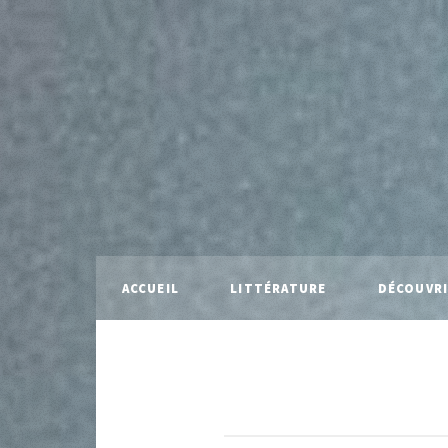
ACCUEIL
LITTÉRATURE
DÉCOUVR