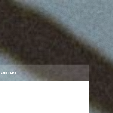
ECHERCHE