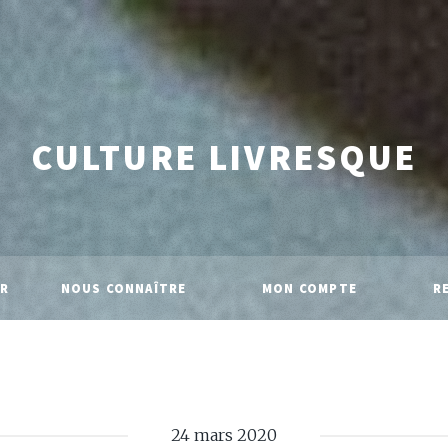
CULTURE LIVRESQUE
IR
NOUS CONNAÎTRE
MON COMPTE
R
24 mars 2020