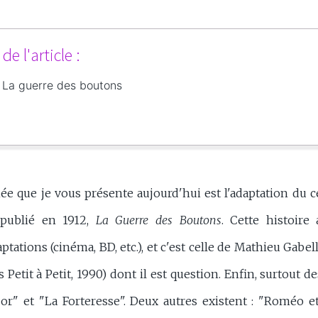
e l'article :
La guerre des boutons
ée que je vous présente aujourd'hui est l'adaptation du 
publié en 1912,
La Guerre des Boutons
. Cette histoire 
ations (cinéma, BD, etc.), et c'est celle de Mathieu Gabell
s Petit à Petit, 1990) dont il est question. Enfin, surtout 
or" et "La Forteresse". Deux autres existent : "Roméo et 