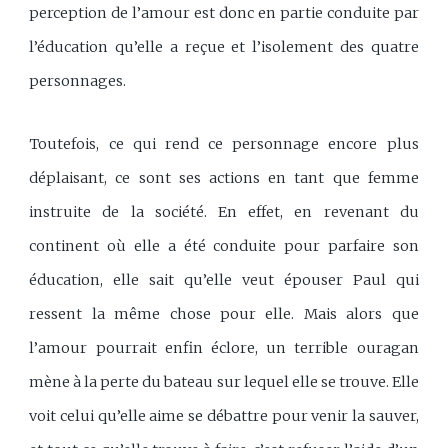
perception de l’amour est donc en partie conduite par
l’éducation qu’elle a reçue et l’isolement des quatre
personnages.
Toutefois, ce qui rend ce personnage encore plus
déplaisant, ce sont ses actions en tant que femme
instruite de la société. En effet, en revenant du
continent où elle a été conduite pour parfaire son
éducation, elle sait qu’elle veut épouser Paul qui
ressent la même chose pour elle. Mais alors que
l’amour pourrait enfin éclore, un terrible ouragan
mène à la perte du bateau sur lequel elle se trouve. Elle
voit celui qu’elle aime se débattre pour venir la sauver,