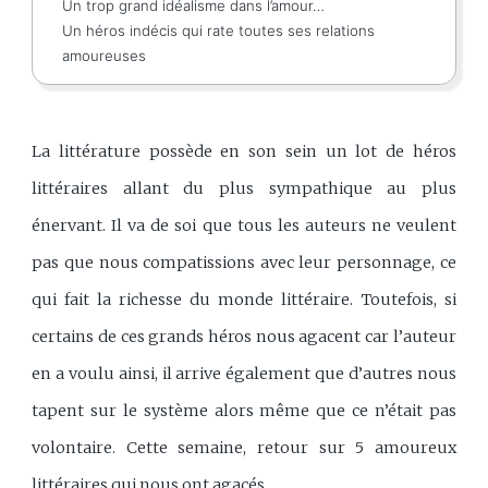
Un trop grand idéalisme dans l’amour…
Un héros indécis qui rate toutes ses relations
amoureuses
La littérature possède en son sein un lot de héros
littéraires allant du plus sympathique au plus
énervant. Il va de soi que tous les auteurs ne veulent
pas que nous compatissions avec leur personnage, ce
qui fait la richesse du monde littéraire. Toutefois, si
certains de ces grands héros nous agacent car l’auteur
en a voulu ainsi, il arrive également que d’autres nous
tapent sur le système alors même que ce n’était pas
volontaire. Cette semaine, retour sur 5 amoureux
littéraires qui nous ont agacés.