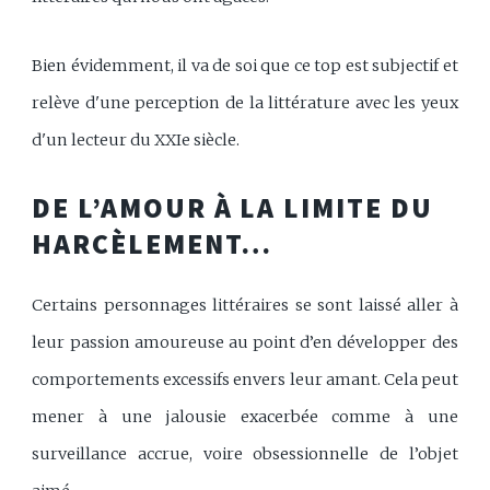
Bien évidemment, il va de soi que ce top est subjectif et
relève d'une perception de la littérature avec les yeux
d'un lecteur du XXIe siècle.
DE L’AMOUR À LA LIMITE DU
HARCÈLEMENT…
Certains personnages littéraires se sont laissé aller à
leur passion amoureuse au point d’en développer des
comportements excessifs envers leur amant. Cela peut
mener à une jalousie exacerbée comme à une
surveillance accrue, voire obsessionnelle de l’objet