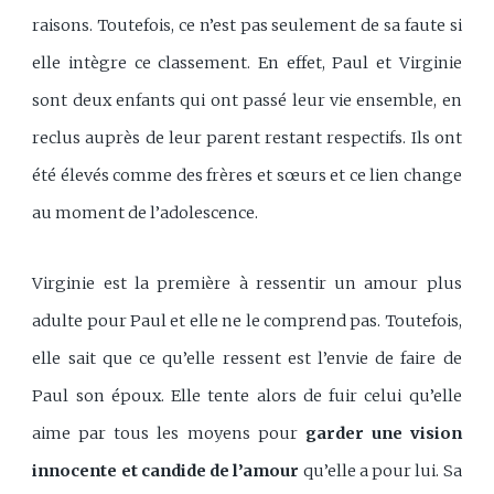
raisons. Toutefois, ce n’est pas seulement de sa faute si
elle intègre ce classement. En effet, Paul et Virginie
sont deux enfants qui ont passé leur vie ensemble, en
reclus auprès de leur parent restant respectifs. Ils ont
été élevés comme des frères et sœurs et ce lien change
au moment de l’adolescence.
Virginie est la première à ressentir un amour plus
adulte pour Paul et elle ne le comprend pas. Toutefois,
elle sait que ce qu’elle ressent est l’envie de faire de
Paul son époux. Elle tente alors de fuir celui qu’elle
aime par tous les moyens pour
garder une vision
innocente et candide de l’amour
qu’elle a pour lui. Sa