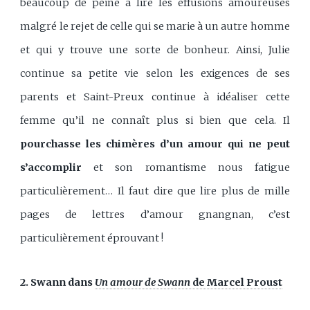
beaucoup de peine à lire les effusions amoureuses
malgré le rejet de celle qui se marie à un autre homme
et qui y trouve une sorte de bonheur. Ainsi, Julie
continue sa petite vie selon les exigences de ses
parents et Saint-Preux continue à idéaliser cette
femme qu’il ne connaît plus si bien que cela. Il
pourchasse les chimères d’un amour qui ne peut
s’accomplir
et son romantisme nous fatigue
particulièrement… Il faut dire que lire plus de mille
pages de lettres d’amour gnangnan, c’est
particulièrement éprouvant !
2. Swann dans
Un amour de Swann
de Marcel Proust