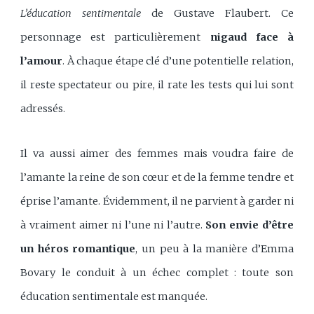
L’éducation sentimentale
de Gustave Flaubert. Ce
personnage est particulièrement
nigaud face à
l’amour
. À chaque étape clé d’une potentielle relation,
il reste spectateur ou pire, il rate les tests qui lui sont
adressés.
Il va aussi aimer des femmes mais voudra faire de
l’amante la reine de son cœur et de la femme tendre et
éprise l’amante. Évidemment, il ne parvient à garder ni
à vraiment aimer ni l’une ni l’autre.
Son envie d’être
un héros romantique
, un peu à la manière d’Emma
Bovary le conduit à un échec complet : toute son
éducation sentimentale est manquée.