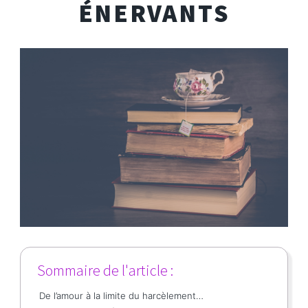
ÉNERVANTS
Sommaire de l'article :
De l’amour à la limite du harcèlement…