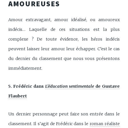
AMOUREUSES
Amour extravagant, amour idéalisé, ou amoureux
indécis… Laquelle de ces situations est la plus
complexe ? De toute évidence, les héros indécis
peuvent laisser leur amour leur échapper. C’est le cas
du dernier du classement que nous vous présentons
immédiatement.
5. Frédéric dans
L’éducation sentimentale
de Gustave
Flaubert
Un dernier personnage peut faire son entrée dans le
classement. Il s’agit de Frédéric dans le
roman réaliste