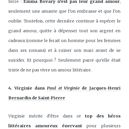
terre :
Emma Bovary n’est pas leur grand amour
,
seulement une amante que l’on embrasse et que l’on
oublie. Toutefois, cette dernière continue à espérer le
grand amour, quitte à dépenser tout son argent en
cadeaux (comme le ferait un homme pour les femmes
dans ses romans) et à ruiner son mari avant de se
suicider. Et pourquoi ? Seulement parce qu’elle était
triste de ne pas vivre un amour littéraire.
4. Virginie dans
Paul et Virginie
de Jacques-Henri
Bernardin de Saint-Pierre
Virginie mérite d’être dans ce
top des héros
littéraires amoureux énervant
pour plusieurs