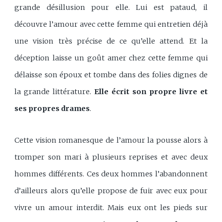
grande désillusion pour elle. Lui est pataud, il
découvre l’amour avec cette femme qui entretien déjà
une vision très précise de ce qu’elle attend. Et la
déception laisse un goût amer chez cette femme qui
délaisse son époux et tombe dans des folies dignes de
la grande littérature.
Elle écrit son propre livre et
ses propres drames
.
Cette vision romanesque de l’amour la pousse alors à
tromper son mari à plusieurs reprises et avec deux
hommes différents. Ces deux hommes l’abandonnent
d’ailleurs alors qu’elle propose de fuir avec eux pour
vivre un amour interdit. Mais eux ont les pieds sur