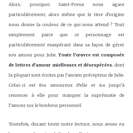
Alors, pourquoi Saint-Preux nous agace
particulièrement, alors même que le titre d’origine
nous donne la couleur de ce qui nous attend ? Tout
simplement parce que ce personnage est
particulièrement exaspérant dans sa façon de gérer
son amour pour Julie.
Toute l’œuvre est composée
de lettres d’amour mielleuses et désespérées
, dont
la plupart sont écrites par l’ancien précepteur de Julie.
Celui-ci est fou amoureux d’elle et ira jusqu’à
renoncer à elle pour marquer la suprématie de
l’amour sur le bonheur personnel.
Toutefois, durant toute notre lecture, nous avons eu