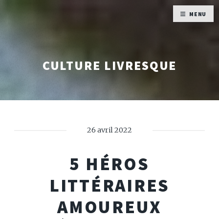
MENU
CULTURE LIVRESQUE
26 avril 2022
5 HÉROS
LITTÉRAIRES
AMOUREUX