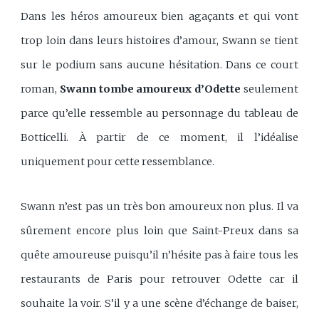
Dans les héros amoureux bien agaçants et qui vont
trop loin dans leurs histoires d’amour, Swann se tient
sur le podium sans aucune hésitation. Dans ce court
roman,
Swann tombe amoureux d’Odette
seulement
parce qu’elle ressemble au personnage du tableau de
Botticelli. À partir de ce moment, il l’idéalise
uniquement pour cette ressemblance.
Swann n’est pas un très bon amoureux non plus. Il va
sûrement encore plus loin que Saint-Preux dans sa
quête amoureuse puisqu’il n’hésite pas à faire tous les
restaurants de Paris pour retrouver Odette car il
souhaite la voir. S’il y a une scène d’échange de baiser,