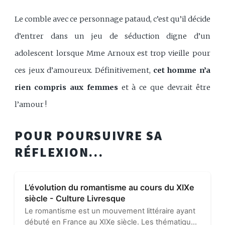
Le comble avec ce personnage pataud, c’est qu’il décide
d’entrer dans un jeu de séduction digne d’un
adolescent lorsque Mme Arnoux est trop vieille pour
ces jeux d’amoureux. Définitivement,
cet homme n’a
rien compris aux femmes
et à ce que devrait être
l’amour !
POUR POURSUIVRE SA
RÉFLEXION...
L’évolution du romantisme au cours du XIXe
siècle - Culture Livresque
Le romantisme est un mouvement littéraire ayant
débuté en France au XIXe siècle. Les thématiques