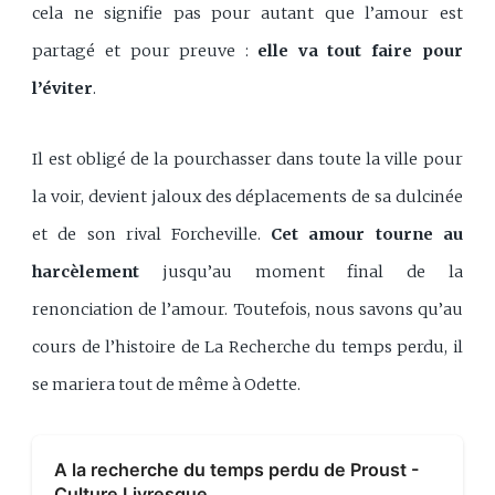
cela ne signifie pas pour autant que l’amour est
partagé et pour preuve :
elle va tout faire pour
l’éviter
.
Il est obligé de la pourchasser dans toute la ville pour
la voir, devient jaloux des déplacements de sa dulcinée
et de son rival Forcheville.
Cet amour tourne au
harcèlement
jusqu’au moment final de la
renonciation de l’amour. Toutefois, nous savons qu’au
cours de l’histoire de La Recherche du temps perdu, il
se mariera tout de même à Odette.
A la recherche du temps perdu de Proust -
Culture Livresque