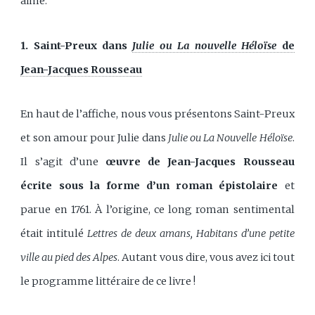
aimé.
1. Saint-Preux dans
Julie ou La nouvelle Héloïse
de
Jean-Jacques Rousseau
En haut de l’affiche, nous vous présentons Saint-Preux
et son amour pour Julie dans
Julie ou La Nouvelle Héloïse
.
Il s’agit d’une
œuvre de Jean-Jacques Rousseau
écrite sous la forme d’un roman épistolaire
et
parue en 1761. À l’origine, ce long roman sentimental
était intitulé
Lettres de deux amans, Habitans d’une petite
ville au pied des Alpes
. Autant vous dire, vous avez ici tout
le programme littéraire de ce livre !