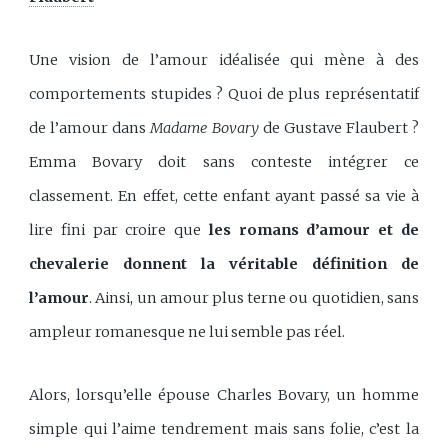
Une vision de l’amour idéalisée qui mène à des
comportements stupides ? Quoi de plus représentatif
de l’amour dans
Madame Bovary
de Gustave Flaubert ?
Emma Bovary doit sans conteste intégrer ce
classement. En effet, cette enfant ayant passé sa vie à
lire fini par croire que
les romans d’amour et de
chevalerie donnent la véritable définition de
l’amour
. Ainsi, un amour plus terne ou quotidien, sans
ampleur romanesque ne lui semble pas réel.
Alors, lorsqu’elle épouse Charles Bovary, un homme
simple qui l’aime tendrement mais sans folie, c’est la