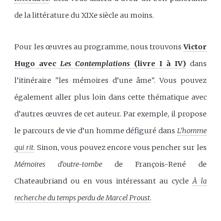
de la littérature du XIXe siècle au moins.
Pour les œuvres au programme, nous trouvons
Victor
Hugo avec
Les Contemplations
(livre I à IV)
dans
l’itinéraire "les mémoires d’une âme". Vous pouvez
également aller plus loin dans cette thématique avec
d’autres œuvres de cet auteur. Par exemple, il propose
le parcours de vie d’un homme défiguré dans
L’homme
qui rit
. Sinon, vous pouvez encore vous pencher sur les
Mémoires d’outre-tombe
de François-René de
Chateaubriand ou en vous intéressant au cycle
À la
recherche du temps perdu de Marcel Proust
.