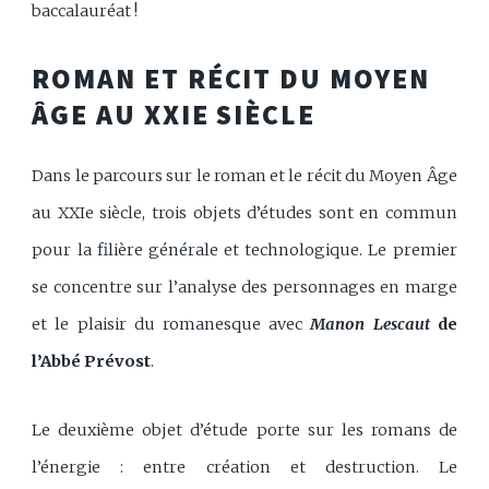
baccalauréat !
ROMAN ET RÉCIT DU MOYEN
ÂGE AU XXIE SIÈCLE
Dans le parcours sur le roman et le récit du Moyen Âge
au XXIe siècle, trois objets d’études sont en commun
pour la filière générale et technologique. Le premier
se concentre sur l’analyse des personnages en marge
et le plaisir du romanesque avec
Manon Lescaut
de
l’Abbé Prévost
.
Le deuxième objet d’étude porte sur les romans de
l’énergie : entre création et destruction. Le