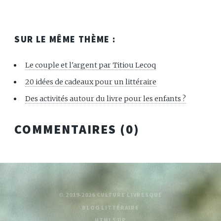
SUR LE MÊME THÈME :
Le couple et l'argent par Titiou Lecoq
20 idées de cadeaux pour un littéraire
Des activités autour du livre pour les enfants ?
COMMENTAIRES (
0
)
© 2019-2026 CULTURE LIVRESQUE
BLOG LITTÉRAIRE
HTML5 UP