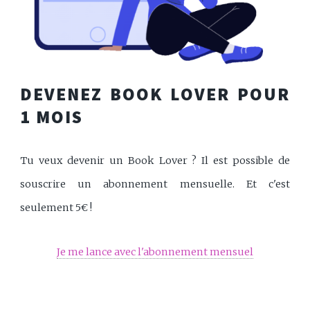
DEVENEZ BOOK LOVER POUR
1 MOIS
Tu veux devenir un Book Lover ? Il est possible de
souscrire un abonnement mensuelle. Et c'est
seulement 5€ !
Je me lance avec l'abonnement mensuel