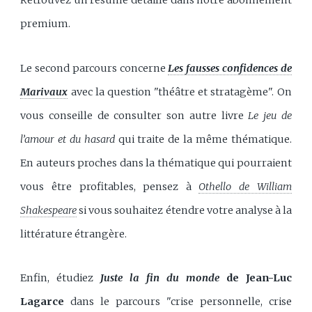
Retrouvez un résumé détaillé dans notre abonnement
premium.
Le second parcours concerne
Les fausses confidences de
Marivaux
avec la question "théâtre et stratagème". On
vous conseille de consulter son autre livre
Le jeu de
l’amour et du hasard
qui traite de la même thématique.
En auteurs proches dans la thématique qui pourraient
vous être profitables, pensez à
Othello de William
Shakespeare
si vous souhaitez étendre votre analyse à la
littérature étrangère.
Enfin, étudiez
Juste la fin du monde
de Jean-Luc
Lagarce
dans le parcours "crise personnelle, crise