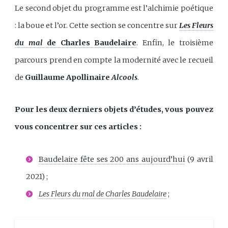
Le second objet du programme est l’alchimie poétique
: la boue et l’or. Cette section se concentre sur
Les Fleurs
du mal
de Charles Baudelaire
. Enfin, le troisième
parcours prend en compte la modernité avec le recueil
de
Guillaume Apollinaire
Alcools
.
Pour les deux derniers objets d’études, vous pouvez
vous concentrer sur ces articles :
Baudelaire fête ses 200 ans aujourd’hui
(9 avril
2021) ;
Les Fleurs du mal de Charles Baudelaire
;