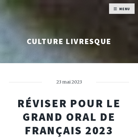
MENU
CULTURE LIVRESQUE
23 mai 2023
RÉVISER POUR LE
GRAND ORAL DE
FRANÇAIS 2023