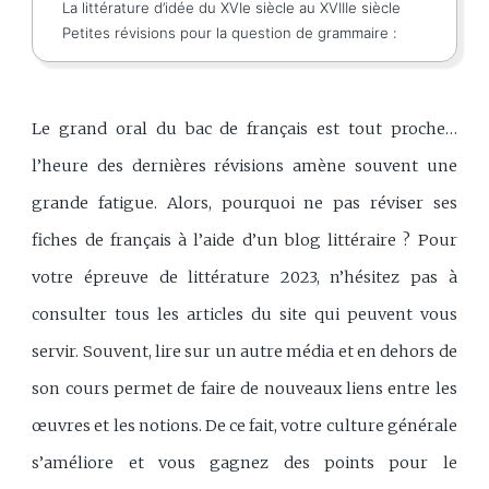
La littérature d’idée du XVIe siècle au XVIIIe siècle
Petites révisions pour la question de grammaire :
Le grand oral du bac de français est tout proche…
l’heure des dernières révisions amène souvent une
grande fatigue. Alors, pourquoi ne pas réviser ses
fiches de français à l’aide d’un blog littéraire ? Pour
votre épreuve de littérature 2023, n’hésitez pas à
consulter tous les articles du site qui peuvent vous
servir. Souvent, lire sur un autre média et en dehors de
son cours permet de faire de nouveaux liens entre les
œuvres et les notions. De ce fait, votre culture générale
s’améliore et vous gagnez des points pour le