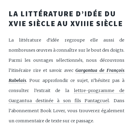
LA LITTÉRATURE D’IDÉE DU
XVIE SIÈCLE AU XVIIIE SIÈCLE
La littérature d’idée regroupe elle aussi de
nombreuses œuvres à connaître sur le bout des doigts.
Parmi les ouvrages sélectionnés, nous découvrons
l’itinéraire rire et savoir avec
Gargantua de François
Rabelais
. Pour approfondir ce sujet, n’hésitez pas à
consulter l’extrait de la
lettre-programme de
Gargantua destinée à son fils Pantagruel
. Dans
l’abonnement Book Lover, vous trouverez également
un commentaire de texte sur ce passage.