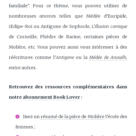
familiale". Pour ce thème, vous pouvez utiliser de
nombreuses œuvres telles que Médée d’Euripide,
Œdipe-Roi ou Antigone de Sophocle,
L’illusion comique
de Corneille, Phèdre de Racine, certaines pièces de
Molière, etc. Vous pouvez aussi vous intéresser à des
réécritures comme l’
Antigone
ou la
Médée de Anouilh
,
entre autres.
Retrouvez des ressources complémentaires dans
notre
abonnement Book Lover
:
lisez un
résumé de la pièce de Molière
l’école des
femmes ;