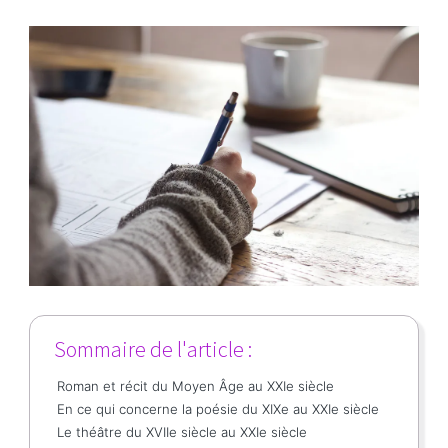
Sommaire de l'article :
Roman et récit du Moyen Âge au XXIe siècle
En ce qui concerne la poésie du XIXe au XXIe siècle
Le théâtre du XVIIe siècle au XXIe siècle