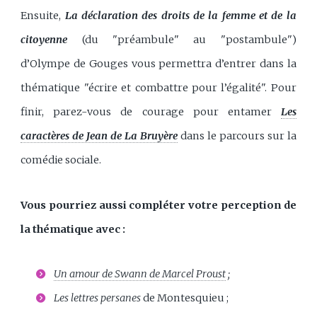
Ensuite,
La déclaration des droits de la femme et de la
citoyenne
(du "préambule" au "postambule")
d’Olympe de Gouges vous permettra d’entrer dans la
thématique "écrire et combattre pour l’égalité". Pour
finir, parez-vous de courage pour entamer
Les
caractères de Jean de La Bruyère
dans le parcours sur la
comédie sociale.
Vous pourriez aussi compléter votre perception de
la thématique avec :
Un amour de Swann de Marcel Proust
;
Les lettres persanes
de Montesquieu ;