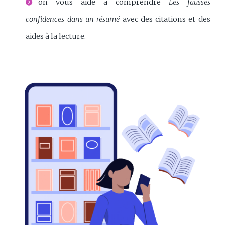
on vous aide à comprendre
Les fausses
confidences dans un résumé
avec des citations et des
aides à la lecture.